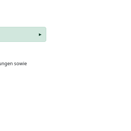
rungen sowie