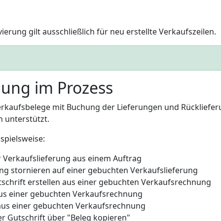
ierung gilt ausschließlich für neu erstellte Verkaufszeilen.
ung im Prozess
erkaufsbelege mit Buchung der Lieferungen und Rückliefe
 unterstützt.
spielsweise:
 Verkaufslieferung aus einem Auftrag
 stornieren auf einer gebuchten Verkaufslieferung
schrift erstellen aus einer gebuchten Verkaufsrechnung
aus einer gebuchten Verkaufsrechnung
aus einer gebuchten Verkaufsrechnung
er Gutschrift über "Beleg kopieren"