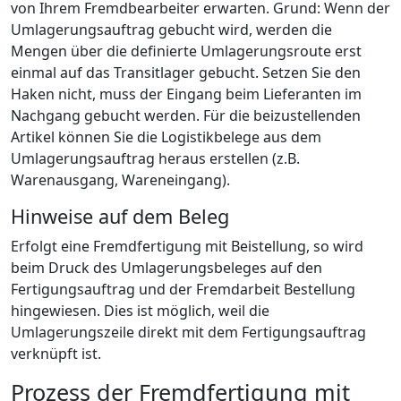
von Ihrem Fremdbearbeiter erwarten. Grund: Wenn der
Umlagerungsauftrag gebucht wird, werden die
Mengen über die definierte Umlagerungsroute erst
einmal auf das Transitlager gebucht. Setzen Sie den
Haken nicht, muss der Eingang beim Lieferanten im
Nachgang gebucht werden. Für die beizustellenden
Artikel können Sie die Logistikbelege aus dem
Umlagerungsauftrag heraus erstellen (z.B.
Warenausgang, Wareneingang).
Hinweise auf dem Beleg
Erfolgt eine Fremdfertigung mit Beistellung, so wird
beim Druck des Umlagerungsbeleges auf den
Fertigungsauftrag und der Fremdarbeit Bestellung
hingewiesen. Dies ist möglich, weil die
Umlagerungszeile direkt mit dem Fertigungsauftrag
verknüpft ist.
Prozess der Fremdfertigung mit