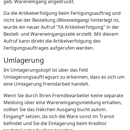
geb. Wareneingang angedruckt.
Da die Artikelverfolgung beim Fertigungsauftrag und
nicht bei der Bestellung
(Wareneingang)
hinterlegt ist,
wurde ein neuer Aufruf "FA Artikelverfolgung" in der
Bestell- und Wareneingangszeile erstellt. Mit diesem
Aufruf kann direkt die Artikelverfolgung des
Fertigungsauftrages aufgerufen werden.
Umlagerung
Im Umlagerungskopf ist über das Feld
Umlagerungsauftragsart zu erkennen, dass es sich um
eine Umlagerung Fremdarbeit handelt.
Wenn Sie durch Ihren Fremdbearbeiter keine separate
Meldung über eine Wareneingangsmeldung erhalten,
sollten Sie das Häkchen Ausgang bucht autom.
Eingang* setzen, da sich die Ware sonst im Transit
befindet und Sie die Einlagerung beim Kreditor