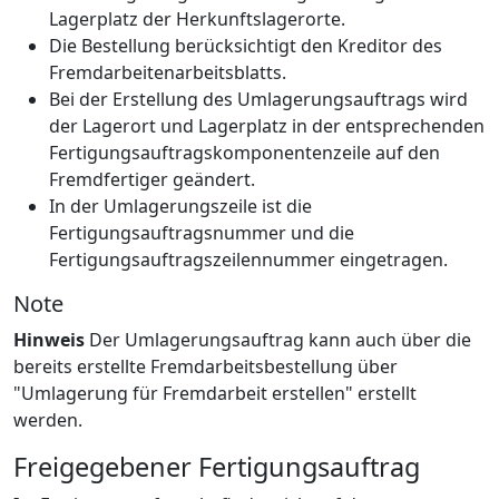
Lagerplatz der Herkunftslagerorte.
Die Bestellung berücksichtigt den Kreditor des
Fremdarbeitenarbeitsblatts.
Bei der Erstellung des Umlagerungsauftrags wird
der Lagerort und Lagerplatz in der entsprechenden
Fertigungsauftragskomponentenzeile auf den
Fremdfertiger geändert.
In der Umlagerungszeile ist die
Fertigungsauftragsnummer und die
Fertigungsauftragszeilennummer eingetragen.
Note
Hinweis
Der Umlagerungsauftrag kann auch über die
bereits erstellte Fremdarbeitsbestellung über
"Umlagerung für Fremdarbeit erstellen" erstellt
werden.
Freigegebener Fertigungsauftrag