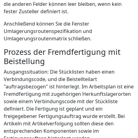
die anderen Felder können leer bleiben, wenn kein
fester Zusteller definiert ist.
Anschließend können Sie die Fenster
Umlagerungsroutenspezifikation und
Umlagerungsroutenmatrix schließen.
Prozess der Fremdfertigung mit
Beistellung
Ausgangssituation: Die Stücklisten haben einen
Verbindungscode, und die Beistellteilart
"auftragsbezogen" ist hinterlegt. Im Arbeitsplan ist eine
Fremdfertigung mit zugehörigen Herkunftslagerorten
sowie einem Verbindungscode mit der Stückliste
definiert. Die Fertigung ist geplant und ein
freigegebener Fertigungsauftrag wurde erstellt. Bei
Artikeln mit Artikelverfolgung sollten diese den
entsprechenden Komponenten sowie im