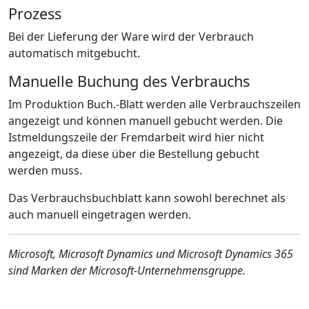
Prozess
Bei der Lieferung der Ware wird der Verbrauch
automatisch mitgebucht.
Manuelle Buchung des Verbrauchs
Im Produktion Buch.-Blatt werden alle Verbrauchszeilen
angezeigt und können manuell gebucht werden. Die
Istmeldungszeile der Fremdarbeit wird hier nicht
angezeigt, da diese über die Bestellung gebucht
werden muss.
Das Verbrauchsbuchblatt kann sowohl berechnet als
auch manuell eingetragen werden.
Microsoft, Microsoft Dynamics und Microsoft Dynamics 365
sind Marken der Microsoft-Unternehmensgruppe.