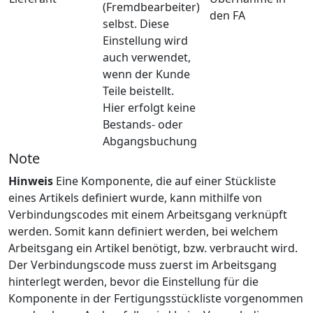
(Fremdbearbeiter)
den FA
selbst. Diese
Einstellung wird
auch verwendet,
wenn der Kunde
Teile beistellt.
Hier erfolgt keine
Bestands- oder
Abgangsbuchung
Note
Hinweis
Eine Komponente, die auf einer Stückliste
eines Artikels definiert wurde, kann mithilfe von
Verbindungscodes mit einem Arbeitsgang verknüpft
werden. Somit kann definiert werden, bei welchem
Arbeitsgang ein Artikel benötigt, bzw. verbraucht wird.
Der Verbindungscode muss zuerst im Arbeitsgang
hinterlegt werden, bevor die Einstellung für die
Komponente in der Fertigungsstückliste vorgenommen