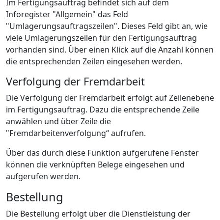
Im Fertigungsauftrag befindet sich auf dem
Inforegister "Allgemein" das Feld
"Umlagerungsauftragszeilen". Dieses Feld gibt an, wie
viele Umlagerungszeilen für den Fertigungsauftrag
vorhanden sind. Über einen Klick auf die Anzahl können
die entsprechenden Zeilen eingesehen werden.
Verfolgung der Fremdarbeit
Die Verfolgung der Fremdarbeit erfolgt auf Zeilenebene
im Fertigungsauftrag. Dazu die entsprechende Zeile
anwählen und über Zeile die
"Fremdarbeitenverfolgung“ aufrufen.
Über das durch diese Funktion aufgerufene Fenster
können die verknüpften Belege eingesehen und
aufgerufen werden.
Bestellung
Die Bestellung erfolgt über die Dienstleistung der