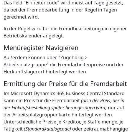
Das Feld "Einheitencode“ wird meist auf Tage gesetzt,
da bei der Fremdbearbeitung in der Regel in Tagen
gerechnet wird.
In der Regel wird für die Fremdbearbeitung ein eigener
Betriebskalender angelegt.
Menüregister Navigieren
Außerdem können über "Zugehörig >
Arbeitsplatzgruppe“ die Fremdarbeitenpreise und der
Herkunftslagerort hinterlegt werden.
Ermittlung der Preise für die Fremdarbeit
Im Microsoft Dynamics 365 Business Central Standard
kann ein Preis für die Fremdarbeit
(also der Preis, der in
der Einkaufsbestellung später herangezogen wird)
nur auf
der Arbeitsplatzgruppenkarte hinterlegt werden.
Unterschiedliche Preise je Kreditor, je Staffelmenge, je
Tätigkeit
(Standardkatalogcode)
oder zeitraumabhängige