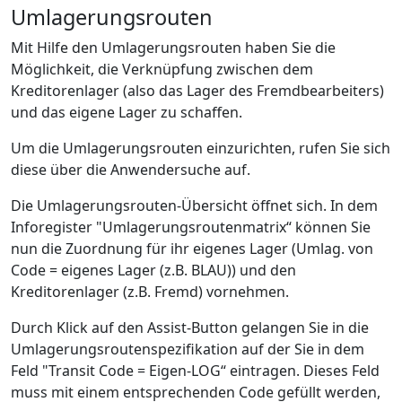
Umlagerungsrouten
Mit Hilfe den Umlagerungsrouten haben Sie die
Möglichkeit, die Verknüpfung zwischen dem
Kreditorenlager (also das Lager des Fremdbearbeiters)
und das eigene Lager zu schaffen.
Um die Umlagerungsrouten einzurichten, rufen Sie sich
diese über die Anwendersuche auf.
Die Umlagerungsrouten-Übersicht öffnet sich. In dem
Inforegister "Umlagerungsroutenmatrix“ können Sie
nun die Zuordnung für ihr eigenes Lager (Umlag. von
Code = eigenes Lager (z.B. BLAU)) und den
Kreditorenlager (z.B. Fremd) vornehmen.
Durch Klick auf den Assist-Button gelangen Sie in die
Umlagerungsroutenspezifikation auf der Sie in dem
Feld "Transit Code = Eigen-LOG“ eintragen. Dieses Feld
muss mit einem entsprechenden Code gefüllt werden,