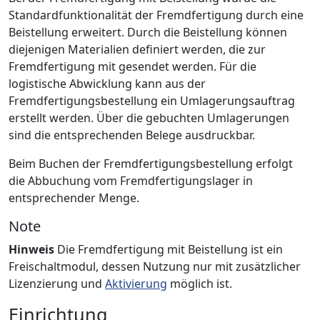
Standardfunktionalität der Fremdfertigung durch eine
Beistellung erweitert. Durch die Beistellung können
diejenigen Materialien definiert werden, die zur
Fremdfertigung mit gesendet werden. Für die
logistische Abwicklung kann aus der
Fremdfertigungsbestellung ein Umlagerungsauftrag
erstellt werden. Über die gebuchten Umlagerungen
sind die entsprechenden Belege ausdruckbar.
Beim Buchen der Fremdfertigungsbestellung erfolgt
die Abbuchung vom Fremdfertigungslager in
entsprechender Menge.
Note
Hinweis
Die Fremdfertigung mit Beistellung ist ein
Freischaltmodul, dessen Nutzung nur mit zusätzlicher
Lizenzierung und
Aktivierung
möglich ist.
Einrichtung