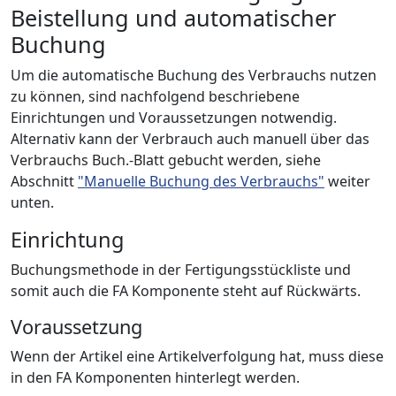
Beistellung und automatischer
Buchung
Um die automatische Buchung des Verbrauchs nutzen
zu können, sind nachfolgend beschriebene
Einrichtungen und Voraussetzungen notwendig.
Alternativ kann der Verbrauch auch manuell über das
Verbrauchs Buch.-Blatt gebucht werden, siehe
Abschnitt
"Manuelle Buchung des Verbrauchs"
weiter
unten.
Einrichtung
Buchungsmethode in der Fertigungsstückliste und
somit auch die FA Komponente steht auf Rückwärts.
Voraussetzung
Wenn der Artikel eine Artikelverfolgung hat, muss diese
in den FA Komponenten hinterlegt werden.