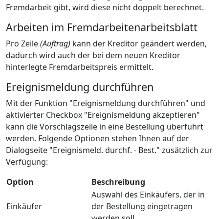
Fremdarbeit gibt, wird diese nicht doppelt berechnet.
Arbeiten im Fremdarbeitenarbeitsblatt
Pro Zeile
(Auftrag)
kann der Kreditor geändert werden,
dadurch wird auch der bei dem neuen Kreditor
hinterlegte Fremdarbeitspreis ermittelt.
Ereignismeldung durchführen
Mit der Funktion "Ereignismeldung durchführen" und
aktivierter Checkbox "Ereignismeldung akzeptieren"
kann die Vorschlagszeile in eine Bestellung überführt
werden. Folgende Optionen stehen Ihnen auf der
Dialogseite "Ereignismeld. durchf. - Best." zusätzlich zur
Verfügung:
Option
Beschreibung
Auswahl des Einkäufers, der in
Einkäufer
der Bestellung eingetragen
werden soll.