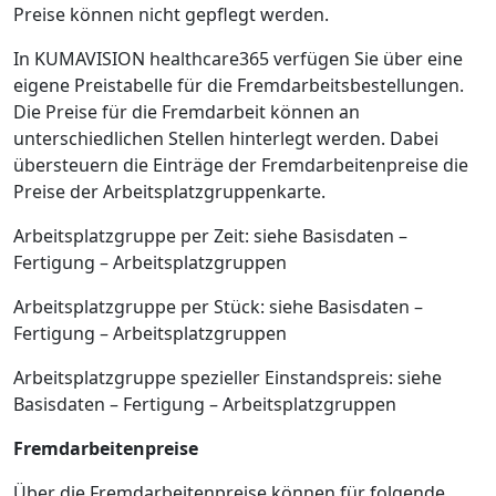
Preise können nicht gepflegt werden.
In KUMAVISION healthcare365 verfügen Sie über eine
eigene Preistabelle für die Fremdarbeitsbestellungen.
Die Preise für die Fremdarbeit können an
unterschiedlichen Stellen hinterlegt werden. Dabei
übersteuern die Einträge der Fremdarbeitenpreise die
Preise der Arbeitsplatzgruppenkarte.
Arbeitsplatzgruppe per Zeit: siehe Basisdaten –
Fertigung – Arbeitsplatzgruppen
Arbeitsplatzgruppe per Stück: siehe Basisdaten –
Fertigung – Arbeitsplatzgruppen
Arbeitsplatzgruppe spezieller Einstandspreis: siehe
Basisdaten – Fertigung – Arbeitsplatzgruppen
Fremdarbeitenpreise
Über die Fremdarbeitenpreise können für folgende