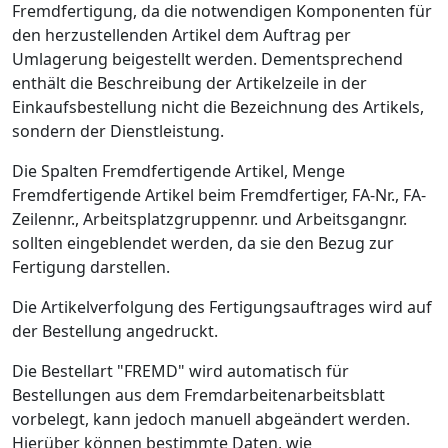
Fremdfertigung, da die notwendigen Komponenten für
den herzustellenden Artikel dem Auftrag per
Umlagerung beigestellt werden. Dementsprechend
enthält die Beschreibung der Artikelzeile in der
Einkaufsbestellung nicht die Bezeichnung des Artikels,
sondern der Dienstleistung.
Die Spalten Fremdfertigende Artikel, Menge
Fremdfertigende Artikel beim Fremdfertiger, FA-Nr., FA-
Zeilennr., Arbeitsplatzgruppennr. und Arbeitsgangnr.
sollten eingeblendet werden, da sie den Bezug zur
Fertigung darstellen.
Die Artikelverfolgung des Fertigungsauftrages wird auf
der Bestellung angedruckt.
Die Bestellart "FREMD" wird automatisch für
Bestellungen aus dem Fremdarbeitenarbeitsblatt
vorbelegt, kann jedoch manuell abgeändert werden.
Hierüber können bestimmte Daten, wie