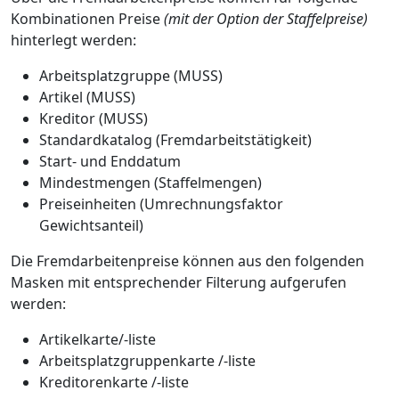
Kombinationen Preise
(mit der Option der Staffelpreise)
hinterlegt werden:
Arbeitsplatzgruppe (MUSS)
Artikel (MUSS)
Kreditor (MUSS)
Standardkatalog (Fremdarbeitstätigkeit)
Start- und Enddatum
Mindestmengen (Staffelmengen)
Preiseinheiten (Umrechnungsfaktor
Gewichtsanteil)
Die Fremdarbeitenpreise können aus den folgenden
Masken mit entsprechender Filterung aufgerufen
werden:
Artikelkarte/-liste
Arbeitsplatzgruppenkarte /-liste
Kreditorenkarte /-liste