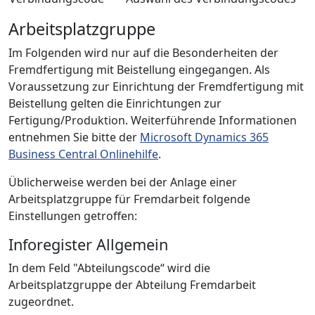
Arbeitsplatzgruppe
Im Folgenden wird nur auf die Besonderheiten der
Fremdfertigung mit Beistellung eingegangen. Als
Voraussetzung zur Einrichtung der Fremdfertigung mit
Beistellung gelten die Einrichtungen zur
Fertigung/Produktion. Weiterführende Informationen
entnehmen Sie bitte der
Microsoft Dynamics 365
Business Central Onlinehilfe
.
Üblicherweise werden bei der Anlage einer
Arbeitsplatzgruppe für Fremdarbeit folgende
Einstellungen getroffen:
Inforegister Allgemein
In dem Feld "Abteilungscode“ wird die
Arbeitsplatzgruppe der Abteilung Fremdarbeit
zugeordnet.