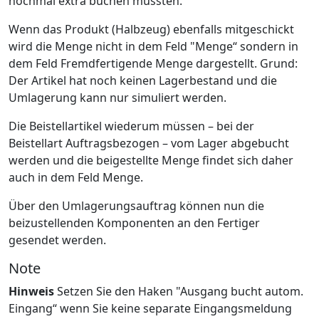
nochmal extra buchen müssten.
Wenn das Produkt (Halbzeug) ebenfalls mitgeschickt
wird die Menge nicht in dem Feld "Menge“ sondern in
dem Feld Fremdfertigende Menge dargestellt. Grund:
Der Artikel hat noch keinen Lagerbestand und die
Umlagerung kann nur simuliert werden.
Die Beistellartikel wiederum müssen – bei der
Beistellart Auftragsbezogen – vom Lager abgebucht
werden und die beigestellte Menge findet sich daher
auch in dem Feld Menge.
Über den Umlagerungsauftrag können nun die
beizustellenden Komponenten an den Fertiger
gesendet werden.
Note
Hinweis
Setzen Sie den Haken "Ausgang bucht autom.
Eingang“ wenn Sie keine separate Eingangsmeldung