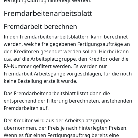
Fertigungsauftrag hinterlegt werden.
Fremdarbeitenarbeitsblatt
Fremdarbeit berechnen
In den Fremdarbeitenarbeitsblättern kann berechnet
werden, welche freigegebenen Fertigungsaufträge an
den Kreditoren gesendet werden sollen. Hierbei kann
u.a. auf die Arbeitsplatzgruppe, den Kreditor oder die
FA-Nummer gefiltert werden. Es werden nur
Fremdarbeit Arbeitsgänge vorgeschlagen, für die noch
keine Bestellung erstellt wurde.
Das Fremdarbeitenarbeitsblatt listet dann die
entsprechend der Filterung berechneten, anstehenden
Fremdarbeiten auf.
Der Kreditor wird aus der Arbeitsplatzgruppe
übernommen, der Preis je nach hinterlegten Preisen.
Wenn es für einen Fertigungsauftrag bereits eine