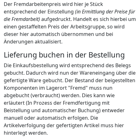
Der Fremdarbeitenpreis wird hier je Stück
entsprechend der Einstellung
(in Ermittlung der Preise für
die Fremdarbeit)
aufgedruckt. Handelt es sich hierbei um
einen gestaffelten Preis der Arbeitsgruppe, so wird
dieser hier automatisch übernommen und bei
Änderungen aktualisiert.
Lieferung buchen in der Bestellung
Die Einkaufsbestellung wird entsprechend des Belegs
gebucht. Dadurch wird nun der Wareneingang über die
gefertigte Ware gebucht. Der Bestand der beigestellten
Komponenten im Lagerort "Fremd" muss nun
abgebucht (verbraucht) werden. Dies kann wie
erläutert (In Prozess der Fremdfertigung mit
Beistellung und automatischer Buchung) entweder
manuell oder automatisch erfolgen. Die
Artikelverfolgung der gefertigten Artikel muss hier
hinterlegt werden.