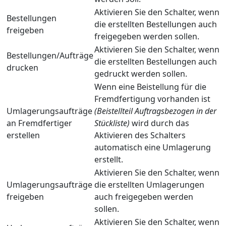
Aktivieren Sie den Schalter, wenn
Bestellungen
die erstellten Bestellungen auch
freigeben
freigegeben werden sollen.
Aktivieren Sie den Schalter, wenn
Bestellungen/Aufträge
die erstellten Bestellungen auch
drucken
gedruckt werden sollen.
Wenn eine Beistellung für die
Fremdfertigung vorhanden ist
Umlagerungsaufträge
(Beistellteil Auftragsbezogen in der
an Fremdfertiger
Stückliste)
wird durch das
erstellen
Aktivieren des Schalters
automatisch eine Umlagerung
erstellt.
Aktivieren Sie den Schalter, wenn
Umlagerungsaufträge
die erstellten Umlagerungen
freigeben
auch freigegeben werden
sollen.
Aktivieren Sie den Schalter, wenn