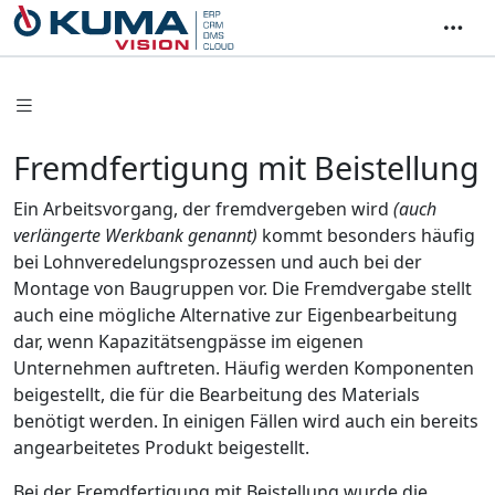
Fremdfertigung mit Beistellung
Ein Arbeitsvorgang, der fremdvergeben wird
(auch
verlängerte Werkbank genannt)
kommt besonders häufig
bei Lohnveredelungsprozessen und auch bei der
Montage von Baugruppen vor. Die Fremdvergabe stellt
auch eine mögliche Alternative zur Eigenbearbeitung
dar, wenn Kapazitätsengpässe im eigenen
Unternehmen auftreten. Häufig werden Komponenten
beigestellt, die für die Bearbeitung des Materials
benötigt werden. In einigen Fällen wird auch ein bereits
angearbeitetes Produkt beigestellt.
Bei der Fremdfertigung mit Beistellung wurde die