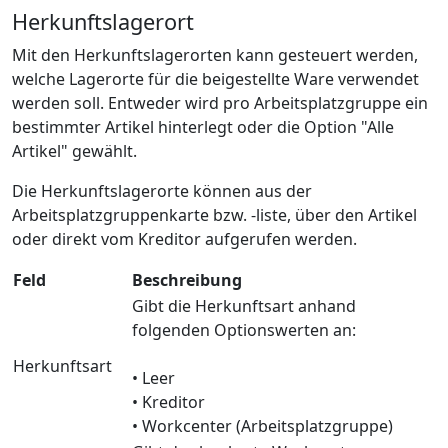
Herkunftslagerort
Mit den Herkunftslagerorten kann gesteuert werden,
welche Lagerorte für die beigestellte Ware verwendet
werden soll. Entweder wird pro Arbeitsplatzgruppe ein
bestimmter Artikel hinterlegt oder die Option "Alle
Artikel" gewählt.
Die Herkunftslagerorte können aus der
Arbeitsplatzgruppenkarte bzw. -liste, über den Artikel
oder direkt vom Kreditor aufgerufen werden.
Feld
Beschreibung
Gibt die Herkunftsart anhand
folgenden Optionswerten an:
Herkunftsart
• Leer
• Kreditor
• Workcenter (Arbeitsplatzgruppe)