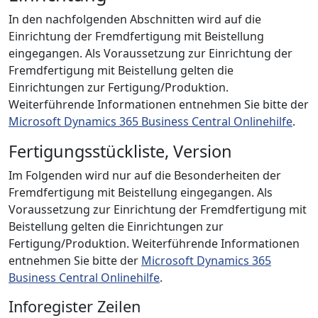
In den nachfolgenden Abschnitten wird auf die
Einrichtung der Fremdfertigung mit Beistellung
eingegangen. Als Voraussetzung zur Einrichtung der
Fremdfertigung mit Beistellung gelten die
Einrichtungen zur Fertigung/Produktion.
Weiterführende Informationen entnehmen Sie bitte der
Microsoft Dynamics 365 Business Central Onlinehilfe
.
Fertigungsstückliste, Version
Im Folgenden wird nur auf die Besonderheiten der
Fremdfertigung mit Beistellung eingegangen. Als
Voraussetzung zur Einrichtung der Fremdfertigung mit
Beistellung gelten die Einrichtungen zur
Fertigung/Produktion. Weiterführende Informationen
entnehmen Sie bitte der
Microsoft Dynamics 365
Business Central Onlinehilfe
.
Inforegister Zeilen