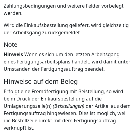
Zahlungsbedingungen und weitere Felder vorbelegt
werden.
Wird die Einkaufsbestellung geliefert, wird gleichzeitig
der Arbeitsgang zurückgemeldet.
Note
Hinweis
Wenn es sich um den letzten Arbeitsgang
eines Fertigungsarbeitsplans handelt, wird damit unter
Umständen der Fertigungsauftrag beendet.
Hinweise auf dem Beleg
Erfolgt eine Fremdfertigung mit Beistellung, so wird
beim Druck der Einkaufsbestellung auf die
Umlagerungszeile(n)
(Beistellungen)
der Artikel aus dem
Fertigungsauftrag hingewiesen. Dies ist möglich, weil
die Bestellzeile direkt mit dem Fertigungsauftrag
verknüpft ist.