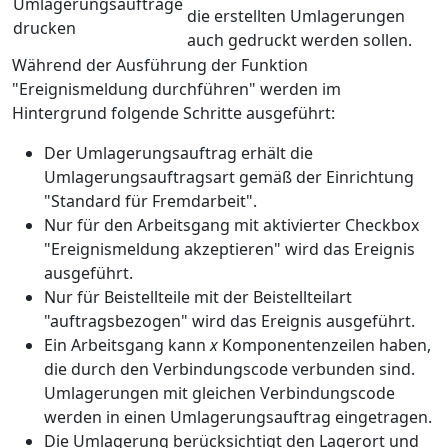
Umlagerungsaufträge
die erstellten Umlagerungen
drucken
auch gedruckt werden sollen.
Während der Ausführung der Funktion
"Ereignismeldung durchführen" werden im
Hintergrund folgende Schritte ausgeführt:
Der Umlagerungsauftrag erhält die
Umlagerungsauftragsart gemäß der Einrichtung
"Standard für Fremdarbeit".
Nur für den Arbeitsgang mit aktivierter Checkbox
"Ereignismeldung akzeptieren" wird das Ereignis
ausgeführt.
Nur für Beistellteile mit der Beistellteilart
"auftragsbezogen" wird das Ereignis ausgeführt.
Ein Arbeitsgang kann
x
Komponentenzeilen haben,
die durch den Verbindungscode verbunden sind.
Umlagerungen mit gleichen Verbindungscode
werden in einen Umlagerungsauftrag eingetragen.
Die Umlagerung berücksichtigt den Lagerort und