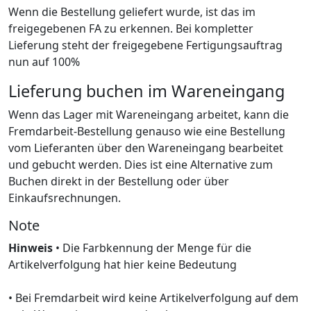
Wenn die Bestellung geliefert wurde, ist das im
freigegebenen FA zu erkennen. Bei kompletter
Lieferung steht der freigegebene Fertigungsauftrag
nun auf 100%
Lieferung buchen im Wareneingang
Wenn das Lager mit Wareneingang arbeitet, kann die
Fremdarbeit-Bestellung genauso wie eine Bestellung
vom Lieferanten über den Wareneingang bearbeitet
und gebucht werden. Dies ist eine Alternative zum
Buchen direkt in der Bestellung oder über
Einkaufsrechnungen.
Note
Hinweis
• Die Farbkennung der Menge für die
Artikelverfolgung hat hier keine Bedeutung
• Bei Fremdarbeit wird keine Artikelverfolgung auf dem