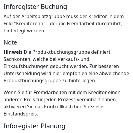
Inforegister Buchung
Auf der Arbeitsplatzgruppe muss der Kreditor in dem
Feld "Kreditorennr.“, der die Fremdarbeit durchführt,
hinterlegt werden.
Note
Hinweis
Die Produktbuchungsgruppe definiert
Sachkonten, welche bei Verkaufs- und
Einkaufsbuchungen gebucht werden. Zur besseren
Unterscheidung wird hier empfohlen eine abweichende
Produktbuchungsgruppe zu hinterlegen.
Wenn Sie für Fremdarbeiten mit dem Kreditor einen
anderen Preis für jeden Prozess vereinbart haben,
aktivieren Sie das Kontrollkästchen Spezieller
Einstandspreis.
Inforegister Planung