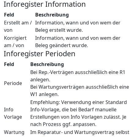
Inforegister Information
Feld
Beschreibung
Erstellt am /
Information, wann und von wem der
von
Beleg erstellt wurde.
Korrigiert
Information, wann und von wem der
am / von
Beleg geändert wurde.
Inforegister Perioden
Feld
Beschreibung
Bei Rep.-Verträgen ausschließlich eine R1
anlegen.
Periode
Bei Wartungsverträgen ausschließlich eine
W1 anlegen.
Empfehlung: Verwendung einer Standard
Info
Info-Vorlage, die bei Bedarf manuelle
Vorlage
Erstellungen von Info Vorlagen zulässt. Je
nach Prozess ggf. anpassen.
Wartung
Im Reparatur- und Wartungsvertrag selbst