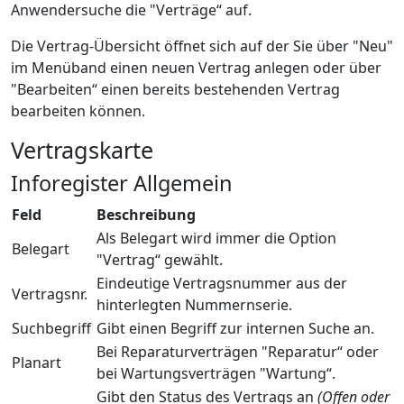
Anwendersuche die "Verträge“ auf.
Die Vertrag-Übersicht öffnet sich auf der Sie über "Neu"
im Menüband einen neuen Vertrag anlegen oder über
"Bearbeiten“ einen bereits bestehenden Vertrag
bearbeiten können.
Vertragskarte
Inforegister Allgemein
Feld
Beschreibung
Als Belegart wird immer die Option
Belegart
"Vertrag“ gewählt.
Eindeutige Vertragsnummer aus der
Vertragsnr.
hinterlegten Nummernserie.
Suchbegriff
Gibt einen Begriff zur internen Suche an.
Bei Reparaturverträgen "Reparatur“ oder
Planart
bei Wartungsverträgen "Wartung“.
Gibt den Status des Vertrags an
(Offen oder