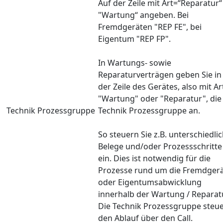
Auf der Zeile mit Art=“Reparatur“
"Wartung“ angeben. Bei
Fremdgeräten "REP FE", bei
Eigentum "REP FP".
In Wartungs- sowie
Reparaturverträgen geben Sie in
der Zeile des Gerätes, also mit Ar
"Wartung" oder "Reparatur", die
Technik Prozessgruppe
Technik Prozessgruppe an.
So steuern Sie z.B. unterschiedli
Belege und/oder Prozessschritte
ein. Dies ist notwendig für die
Prozesse rund um die Fremdgerä
oder Eigentumsabwicklung
innerhalb der Wartung / Reparatu
Die Technik Prozessgruppe steue
den Ablauf über den Call.