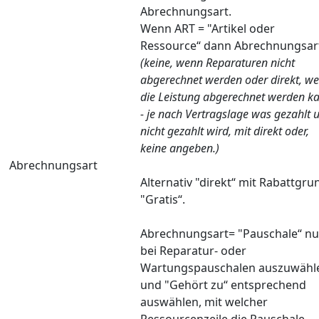
Abrechnungsart.
Wenn ART = "Artikel oder
Ressource“ dann Abrechnungsar
(keine, wenn Reparaturen nicht
abgerechnet werden oder direkt, w
die Leistung abgerechnet werden k
- je nach Vertragslage was gezahlt 
nicht gezahlt wird, mit direkt oder,
keine angeben.)
Abrechnungsart
Alternativ "direkt“ mit Rabattgru
"Gratis“.
Abrechnungsart= "Pauschale“ nu
bei Reparatur- oder
Wartungspauschalen auszuwähl
und "Gehört zu“ entsprechend
auswählen, mit welcher
Ressourcenzeile die Pauschale