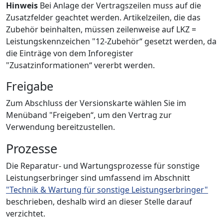
Hinweis
Bei Anlage der Vertragszeilen muss auf die
Zusatzfelder geachtet werden. Artikelzeilen, die das
Zubehör beinhalten, müssen zeilenweise auf LKZ =
Leistungskennzeichen "12-Zubehör“ gesetzt werden, da
die Einträge von dem Inforegister
"Zusatzinformationen“ vererbt werden.
Freigabe
Zum Abschluss der Versionskarte wählen Sie im
Menüband "Freigeben“, um den Vertrag zur
Verwendung bereitzustellen.
Prozesse
Die Reparatur- und Wartungsprozesse für sonstige
Leistungserbringer sind umfassend im Abschnitt
"Technik & Wartung für sonstige Leistungserbringer"
beschrieben, deshalb wird an dieser Stelle darauf
verzichtet.