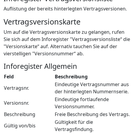
Auflistung der bereits hinterlegten Vertragsversionen.
Vertragsversionskarte
Um auf die Vertragsversionskarte zu gelangen, rufen
Sie sich auf dem Inforegister "Vertragsversionsliste“ die
"Versionskarte“ auf. Alternativ tauchen Sie auf der
vierstelligen "Versionsnummer“ ab.
Inforegister Allgemein
Feld
Beschreibung
Eindeutige Vertragsnummer aus
Vertragsnr.
der hinterlegten Nummernserie.
Eindeutige fortlaufende
Versionsnr.
Versionsnummer.
Beschreibung
Freie Beschreibung des Vertrags.
Gültigkeit für die
Gültig von/bis
Vertragsfindung.