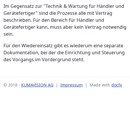
Im Gegensatz zur "Technik & Wartung für Händler und
Gerätefertiger" sind die Prozesse alle mit Vertrag
beschrieben. Für den Bereich für Händler und
Gerätefertiger kann, muss aber kein Vertrag notwendig
sein.
Für den Wiedereinsatz gibt es wiederum eine separate
Dokumentation, bei der die Einrichtung und Steuerung
des Vorgangs im Vordergrund steht.
© 2018 -
KUMAVISION AG
|
Impressum
| Made with
docfx