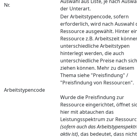
Auswahl aus Liste, je nach Auswa
Nr.
der Unterart.
Der Arbeitstypencode, sofern
erforderlich, wird nach Auswahl 
Ressource ausgewählt. Hinter ei
Ressource z.B. Arbeitszeit könne
unterschiedliche Arbeitstypen
hinterlegt werden, die auch
unterschiedliche Preise nach sic
ziehen können. Mehr zu diesem
Thema siehe "Preisfindung" /
"Preisfindung von Ressourcen".
Arbeitstypencode
Wurde die Preisfindung zur
Ressource eingerichtet, öffnet si
hier mit abtauchen das
Leistungsspektrum zur Ressourc
(sofern auch das Arbeitstypenspekt
aktiv ist)
, das bedeutet, dass nicht