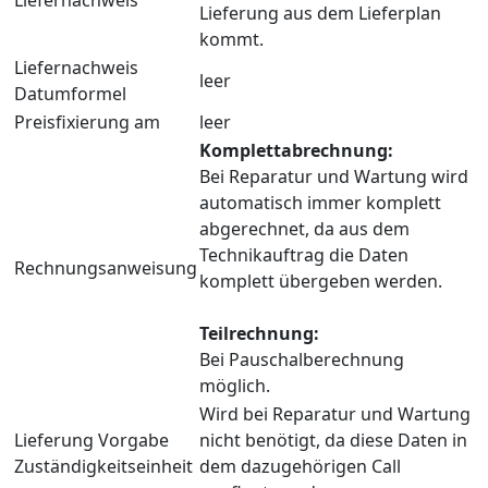
Lieferung aus dem Lieferplan
kommt.
Liefernachweis
leer
Datumformel
Preisfixierung am
leer
Komplettabrechnung:
Bei Reparatur und Wartung wird
automatisch immer komplett
abgerechnet, da aus dem
Technikauftrag die Daten
Rechnungsanweisung
komplett übergeben werden.
Teilrechnung:
Bei Pauschalberechnung
möglich.
Wird bei Reparatur und Wartung
Lieferung Vorgabe
nicht benötigt, da diese Daten in
Zuständigkeitseinheit
dem dazugehörigen Call