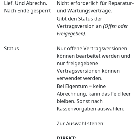
Lief. Und Abrechn.
Nicht erforderlich für Reparatur-
Nach Ende gesperrt
und Wartungsverträge.
Gibt den Status der
Vertragsversion an
(Offen oder
Freigegeben)
.
Status
Nur offene Vertragsversionen
können bearbeitet werden und
nur freigegebene
Vertragsversionen können
verwendet werden.
Bei Eigentum = keine
Abrechnung, kann das Feld leer
bleiben. Sonst nach
Kassenvorgaben auswählen:
Zur Auswahl stehen:
DIREKT: