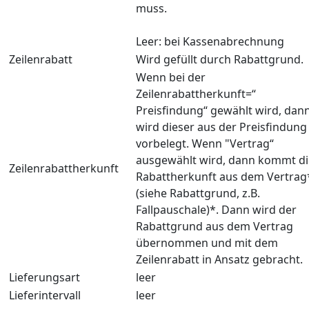
muss.
Leer: bei Kassenabrechnung
Zeilenrabatt
Wird gefüllt durch Rabattgrund.
Wenn bei der
Zeilenrabattherkunft=“
Preisfindung“ gewählt wird, dan
wird dieser aus der Preisfindung
vorbelegt. Wenn "Vertrag“
ausgewählt wird, dann kommt di
Zeilenrabattherkunft
Rabattherkunft aus dem Vertrag
(siehe Rabattgrund, z.B.
Fallpauschale)*. Dann wird der
Rabattgrund aus dem Vertrag
übernommen und mit dem
Zeilenrabatt in Ansatz gebracht.
Lieferungsart
leer
Lieferintervall
leer