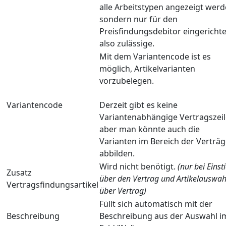
alle Arbeitstypen angezeigt werd
sondern nur für den
Preisfindungsdebitor eingerichte
also zulässige.
Mit dem Variantencode ist es
möglich, Artikelvarianten
vorzubelegen.
Variantencode
Derzeit gibt es keine
Variantenabhängige Vertragszeil
aber man könnte auch die
Varianten im Bereich der Verträ
abbilden.
Wird nicht benötigt.
(nur bei Einst
Zusatz
über den Vertrag und Artikelauswah
Vertragsfindungsartikel
über Vertrag)
Füllt sich automatisch mit der
Beschreibung
Beschreibung aus der Auswahl i