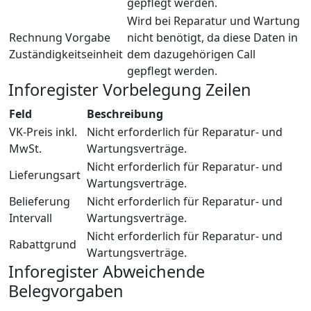
gepflegt werden.
Wird bei Reparatur und Wartung
Rechnung Vorgabe
nicht benötigt, da diese Daten in
Zuständigkeitseinheit
dem dazugehörigen Call
gepflegt werden.
Inforegister Vorbelegung Zeilen
Feld
Beschreibung
VK-Preis inkl.
Nicht erforderlich für Reparatur- und
MwSt.
Wartungsverträge.
Nicht erforderlich für Reparatur- und
Lieferungsart
Wartungsverträge.
Belieferung
Nicht erforderlich für Reparatur- und
Intervall
Wartungsverträge.
Nicht erforderlich für Reparatur- und
Rabattgrund
Wartungsverträge.
Inforegister Abweichende
Belegvorgaben