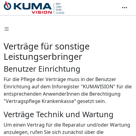
Verträge für sonstige
Leistungserbringer
Benutzer Einrichtung
Für die Pflege der Verträge muss in der Benutzer
Einrichtung auf dem Inforegister "KUMAVISION" für die
entsprechenden AnwenderInnen die Berechtigung
"Vertragspflege Krankenkasse“ gesetzt sein.
Verträge Technik und Wartung
Um einen Vertrag für die Reparatur und/oder Wartung
anzulegen, rufen Sie sich zunächst über die