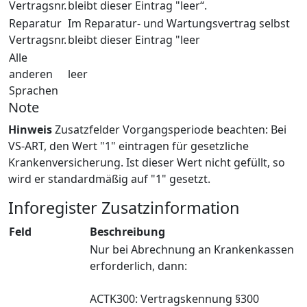
Vertragsnr.
bleibt dieser Eintrag "leer“.
Reparatur
Im Reparatur- und Wartungsvertrag selbst
Vertragsnr.
bleibt dieser Eintrag "leer
Alle
anderen
leer
Sprachen
Note
Hinweis
Zusatzfelder Vorgangsperiode beachten: Bei
VS-ART, den Wert "1" eintragen für gesetzliche
Krankenversicherung. Ist dieser Wert nicht gefüllt, so
wird er standardmäßig auf "1" gesetzt.
Inforegister Zusatzinformation
Feld
Beschreibung
Nur bei Abrechnung an Krankenkassen
erforderlich, dann:
ACTK300: Vertragskennung §300