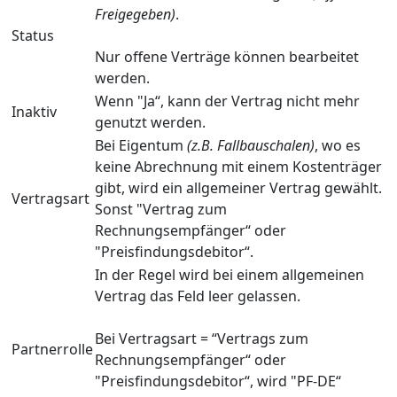
Freigegeben)
.
Status
Nur offene Verträge können bearbeitet
werden.
Wenn "Ja“, kann der Vertrag nicht mehr
Inaktiv
genutzt werden.
Bei Eigentum
(z.B. Fallbauschalen)
, wo es
keine Abrechnung mit einem Kostenträger
gibt, wird ein allgemeiner Vertrag gewählt.
Vertragsart
Sonst "Vertrag zum
Rechnungsempfänger“ oder
"Preisfindungsdebitor“.
In der Regel wird bei einem allgemeinen
Vertrag das Feld leer gelassen.
Bei Vertragsart = “Vertrags zum
Partnerrolle
Rechnungsempfänger“ oder
"Preisfindungsdebitor“, wird "PF-DE“