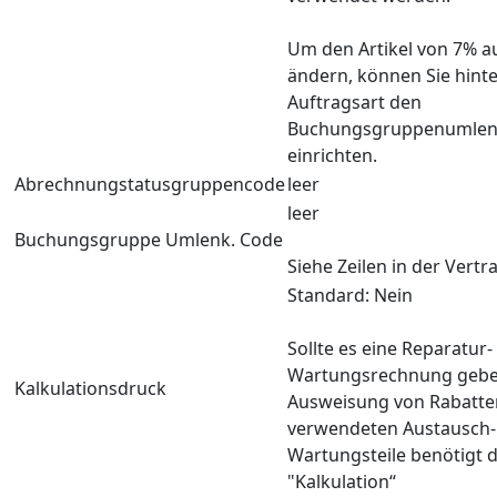
Um den Artikel von 7% a
ändern, können Sie hinte
Auftragsart den
Buchungsgruppenumlen
einrichten.
Abrechnungstatusgruppencode
leer
leer
Buchungsgruppe Umlenk. Code
Siehe Zeilen in der Vertr
Standard: Nein
Sollte es eine Reparatur-
Wartungsrechnung geben
Kalkulationsdruck
Ausweisung von Rabatte
verwendeten Austausch-
Wartungsteile benötigt 
"Kalkulation“