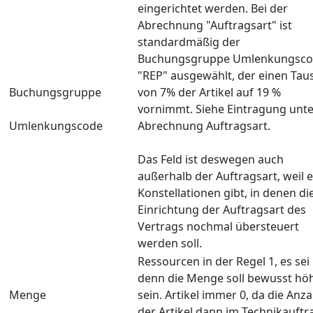
eingerichtet werden. Bei der
Abrechnung "Auftragsart" ist
standardmäßig der
Buchungsgruppe Umlenkungsc
"REP" ausgewählt, der einen Tau
Buchungsgruppe
von 7% der Artikel auf 19 %
vornimmt. Siehe Eintragung unte
Umlenkungscode
Abrechnung Auftragsart.
Das Feld ist deswegen auch
außerhalb der Auftragsart, weil 
Konstellationen gibt, in denen di
Einrichtung der Auftragsart des
Vertrags nochmal übersteuert
werden soll.
Ressourcen in der Regel 1, es sei
denn die Menge soll bewusst hö
Menge
sein. Artikel immer 0, da die Anza
der Artikel dann im Technikauftr