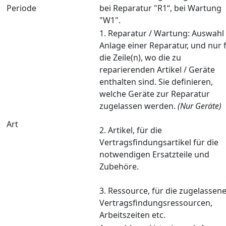
Periode
bei Reparatur "R1“, bei Wartung
"W1".
1. Reparatur / Wartung: Auswahl 
Anlage einer Reparatur, und nur 
die Zeile(n), wo die zu
reparierenden Artikel / Geräte
enthalten sind. Sie definieren,
welche Geräte zur Reparatur
zugelassen werden.
(Nur Geräte)
Art
2. Artikel, für die
Vertragsfindungsartikel für die
notwendigen Ersatzteile und
Zubehöre.
3. Ressource, für die zugelassen
Vertragsfindungsressourcen,
Arbeitszeiten etc.