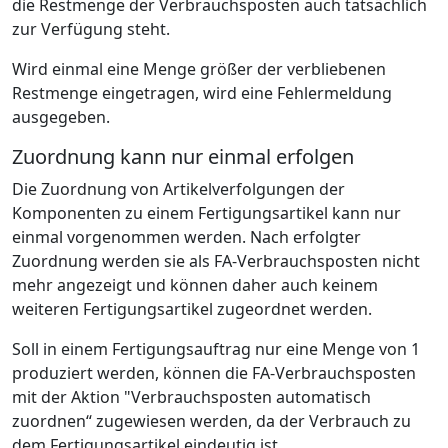
die Restmenge der Verbrauchsposten auch tatsächlich
zur Verfügung steht.
Wird einmal eine Menge größer der verbliebenen
Restmenge eingetragen, wird eine Fehlermeldung
ausgegeben.
Zuordnung kann nur einmal erfolgen
Die Zuordnung von Artikelverfolgungen der
Komponenten zu einem Fertigungsartikel kann nur
einmal vorgenommen werden. Nach erfolgter
Zuordnung werden sie als FA-Verbrauchsposten nicht
mehr angezeigt und können daher auch keinem
weiteren Fertigungsartikel zugeordnet werden.
Soll in einem Fertigungsauftrag nur eine Menge von 1
produziert werden, können die FA-Verbrauchsposten
mit der Aktion "Verbrauchsposten automatisch
zuordnen“ zugewiesen werden, da der Verbrauch zu
dem Fertigungsartikel eindeutig ist.