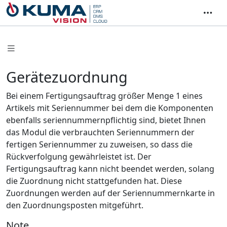
Gerätezuordnung
Bei einem Fertigungsauftrag größer Menge 1 eines
Artikels mit Seriennummer bei dem die Komponenten
ebenfalls seriennummernpflichtig sind, bietet Ihnen
das Modul die verbrauchten Seriennummern der
fertigen Seriennummer zu zuweisen, so dass die
Rückverfolgung gewährleistet ist. Der
Fertigungsauftrag kann nicht beendet werden, solang
die Zuordnung nicht stattgefunden hat. Diese
Zuordnungen werden auf der Seriennummernkarte in
den Zuordnungsposten mitgeführt.
Note