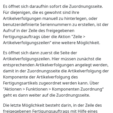
Es öffnet sich daraufhin sofort die Zuordnungsseite.
Für diejenigen, die es gewohnt sind ihre
Artikelverfolgungen manuell zu hinterlegen, oder
benutzerdefinierte Seriennummern zu erstellen, ist der
Aufruf in der Zeile des freigegebenen
Fertigungsauftrags über die Aktion "Zeile >
Artikelverfolgungszeilen“ eine weitere Möglichkeit.
Es öffnet sich dann zuerst die Seite der
Artikelverfolgungszeilen. Hier müssen zunächst die
entsprechenden Artikelverfolgungen angelegt werden,
damit in der Zuordnungsseite die Artikelverfolgung der
Komponente der Artikelverfolgung des
Fertigungsartikels zugeordnet werden kann. Über
"Aktionen > Funktionen > Komponenten Zuordnung“
geht es dann weiter auf die Zuordnungsseite.
Die letzte Möglichkeit besteht darin, in der Zeile des
freigegebenen Fertigungsauftrags mit Hilfe eines