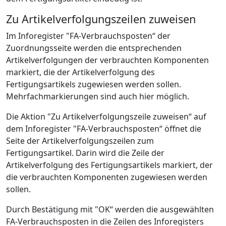
Zu Artikelverfolgungszeilen zuweisen
Im Inforegister "FA-Verbrauchsposten“ der
Zuordnungsseite werden die entsprechenden
Artikelverfolgungen der verbrauchten Komponenten
markiert, die der Artikelverfolgung des
Fertigungsartikels zugewiesen werden sollen.
Mehrfachmarkierungen sind auch hier möglich.
Die Aktion "Zu Artikelverfolgungszeile zuweisen“ auf
dem Inforegister "FA-Verbrauchsposten“ öffnet die
Seite der Artikelverfolgungszeilen zum
Fertigungsartikel. Darin wird die Zeile der
Artikelverfolgung des Fertigungsartikels markiert, der
die verbrauchten Komponenten zugewiesen werden
sollen.
Durch Bestätigung mit "OK“ werden die ausgewählten
FA-Verbrauchsposten in die Zeilen des Inforegisters