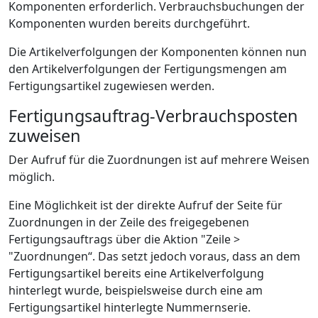
Komponenten erforderlich. Verbrauchsbuchungen der
Komponenten wurden bereits durchgeführt.
Die Artikelverfolgungen der Komponenten können nun
den Artikelverfolgungen der Fertigungsmengen am
Fertigungsartikel zugewiesen werden.
Fertigungsauftrag-Verbrauchsposten
zuweisen
Der Aufruf für die Zuordnungen ist auf mehrere Weisen
möglich.
Eine Möglichkeit ist der direkte Aufruf der Seite für
Zuordnungen in der Zeile des freigegebenen
Fertigungsauftrags über die Aktion "Zeile >
"Zuordnungen“. Das setzt jedoch voraus, dass an dem
Fertigungsartikel bereits eine Artikelverfolgung
hinterlegt wurde, beispielsweise durch eine am
Fertigungsartikel hinterlegte Nummernserie.