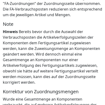
"FA-Zuordnungen“ der Zuordnungsseite übernommen.
Die FA-Verbrauchsposten reduzieren sich entsprechend
um die jeweiligen Artikel und Mengen.
Note
Hinweis
Bereits bevor durch die Auswahl der
Verbrauchsposten die Artikelverfolgungszeilen der
Komponenten dem Fertigungsartikel zugewiesen
werden, kann die Zuweisungsmenge an Komponenten
geändert werden. Wird dennoch einmal eine
Gesamtmenge an Komponenten nur einer
Artikelverfolgung des Fertigungsartikels zugewiesen,
obwohl sie hätte auf weitere Fertigungsartikel verteilt
werden müssen, kann dies auf der Zuordnungsseite
korrigiert werden.
Korrektur von Zuordnungsmengen
Wurde eine Gesamtmenge an Komponenten
verbraucht, die auf mehrere Artikelverfolgungen des