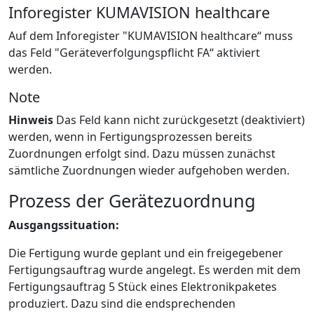
Inforegister KUMAVISION healthcare
Auf dem Inforegister "KUMAVISION healthcare“ muss
das Feld "Geräteverfolgungspflicht FA“ aktiviert
werden.
Note
Hinweis
Das Feld kann nicht zurückgesetzt (deaktiviert)
werden, wenn in Fertigungsprozessen bereits
Zuordnungen erfolgt sind. Dazu müssen zunächst
sämtliche Zuordnungen wieder aufgehoben werden.
Prozess der Gerätezuordnung
Ausgangssituation:
Die Fertigung wurde geplant und ein freigegebener
Fertigungsauftrag wurde angelegt. Es werden mit dem
Fertigungsauftrag 5 Stück eines Elektronikpaketes
produziert. Dazu sind die endsprechenden