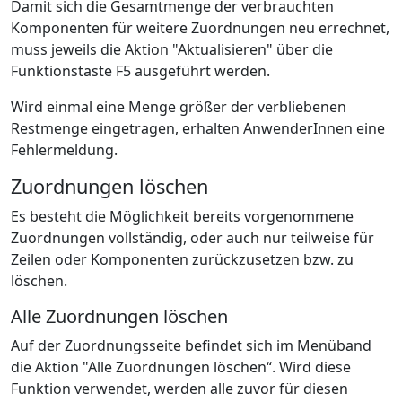
Damit sich die Gesamtmenge der verbrauchten
Komponenten für weitere Zuordnungen neu errechnet,
muss jeweils die Aktion "Aktualisieren" über die
Funktionstaste F5 ausgeführt werden.
Wird einmal eine Menge größer der verbliebenen
Restmenge eingetragen, erhalten AnwenderInnen eine
Fehlermeldung.
Zuordnungen löschen
Es besteht die Möglichkeit bereits vorgenommene
Zuordnungen vollständig, oder auch nur teilweise für
Zeilen oder Komponenten zurückzusetzen bzw. zu
löschen.
Alle Zuordnungen löschen
Auf der Zuordnungsseite befindet sich im Menüband
die Aktion "Alle Zuordnungen löschen“. Wird diese
Funktion verwendet, werden alle zuvor für diesen