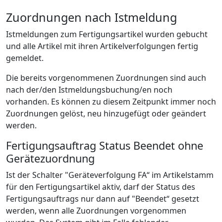
Zuordnungen nach Istmeldung
Istmeldungen zum Fertigungsartikel wurden gebucht
und alle Artikel mit ihren Artikelverfolgungen fertig
gemeldet.
Die bereits vorgenommenen Zuordnungen sind auch
nach der/den Istmeldungsbuchung/en noch
vorhanden. Es können zu diesem Zeitpunkt immer noch
Zuordnungen gelöst, neu hinzugefügt oder geändert
werden.
Fertigungsauftrag Status Beendet ohne
Gerätezuordnung
Ist der Schalter "Geräteverfolgung FA“ im Artikelstamm
für den Fertigungsartikel aktiv, darf der Status des
Fertigungsauftrags nur dann auf "Beendet“ gesetzt
werden, wenn alle Zuordnungen vorgenommen