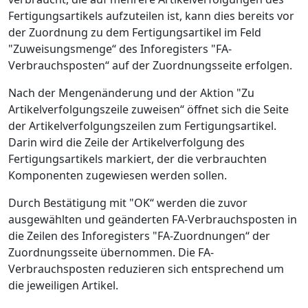
Fertigungsartikels aufzuteilen ist, kann dies bereits vor
der Zuordnung zu dem Fertigungsartikel im Feld
"Zuweisungsmenge“ des Inforegisters "FA-
Verbrauchsposten“ auf der Zuordnungsseite erfolgen.
Nach der Mengenänderung und der Aktion "Zu
Artikelverfolgungszeile zuweisen“ öffnet sich die Seite
der Artikelverfolgungszeilen zum Fertigungsartikel.
Darin wird die Zeile der Artikelverfolgung des
Fertigungsartikels markiert, der die verbrauchten
Komponenten zugewiesen werden sollen.
Durch Bestätigung mit "OK“ werden die zuvor
ausgewählten und geänderten FA-Verbrauchsposten in
die Zeilen des Inforegisters "FA-Zuordnungen“ der
Zuordnungsseite übernommen. Die FA-
Verbrauchsposten reduzieren sich entsprechend um
die jeweiligen Artikel.