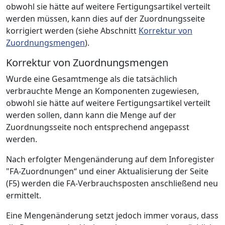
obwohl sie hätte auf weitere Fertigungsartikel verteilt
werden müssen, kann dies auf der Zuordnungsseite
korrigiert werden (siehe Abschnitt
Korrektur von
Zuordnungsmengen
).
Korrektur von Zuordnungsmengen
Wurde eine Gesamtmenge als die tatsächlich
verbrauchte Menge an Komponenten zugewiesen,
obwohl sie hätte auf weitere Fertigungsartikel verteilt
werden sollen, dann kann die Menge auf der
Zuordnungsseite noch entsprechend angepasst
werden.
Nach erfolgter Mengenänderung auf dem Inforegister
"FA-Zuordnungen“ und einer Aktualisierung der Seite
(F5) werden die FA-Verbrauchsposten anschließend neu
ermittelt.
Eine Mengenänderung setzt jedoch immer voraus, dass