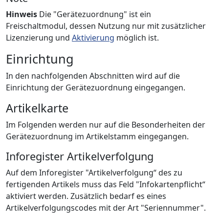
Hinweis
Die "Gerätezuordnung" ist ein
Freischaltmodul, dessen Nutzung nur mit zusätzlicher
Lizenzierung und
Aktivierung
möglich ist.
Einrichtung
In den nachfolgenden Abschnitten wird auf die
Einrichtung der Gerätezuordnung eingegangen.
Artikelkarte
Im Folgenden werden nur auf die Besonderheiten der
Gerätezuordnung im Artikelstamm eingegangen.
Inforegister Artikelverfolgung
Auf dem Inforegister "Artikelverfolgung“ des zu
fertigenden Artikels muss das Feld "Infokartenpflicht“
aktiviert werden. Zusätzlich bedarf es eines
Artikelverfolgungscodes mit der Art "Seriennummer".