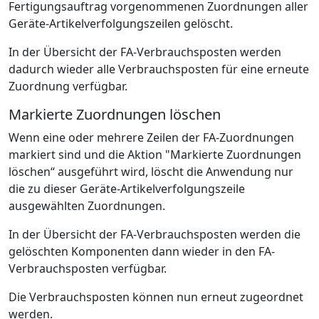
Fertigungsauftrag vorgenommenen Zuordnungen aller
Geräte-Artikelverfolgungszeilen gelöscht.
In der Übersicht der FA-Verbrauchsposten werden
dadurch wieder alle Verbrauchsposten für eine erneute
Zuordnung verfügbar.
Markierte Zuordnungen löschen
Wenn eine oder mehrere Zeilen der FA-Zuordnungen
markiert sind und die Aktion "Markierte Zuordnungen
löschen“ ausgeführt wird, löscht die Anwendung nur
die zu dieser Geräte-Artikelverfolgungszeile
ausgewählten Zuordnungen.
In der Übersicht der FA-Verbrauchsposten werden die
gelöschten Komponenten dann wieder in den FA-
Verbrauchsposten verfügbar.
Die Verbrauchsposten können nun erneut zugeordnet
werden.