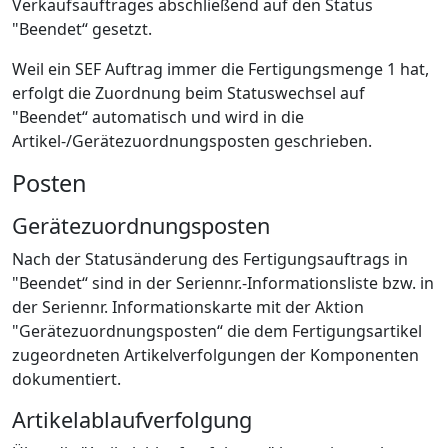
Verkaufsauftrages abschließend auf den Status
"Beendet“ gesetzt.
Weil ein SEF Auftrag immer die Fertigungsmenge 1 hat,
erfolgt die Zuordnung beim Statuswechsel auf
"Beendet“ automatisch und wird in die
Artikel-/Gerätezuordnungsposten geschrieben.
Posten
Gerätezuordnungsposten
Nach der Statusänderung des Fertigungsauftrags in
"Beendet“ sind in der Seriennr.-Informationsliste bzw. in
der Seriennr. Informationskarte mit der Aktion
"Gerätezuordnungsposten“ die dem Fertigungsartikel
zugeordneten Artikelverfolgungen der Komponenten
dokumentiert.
Artikelablaufverfolgung