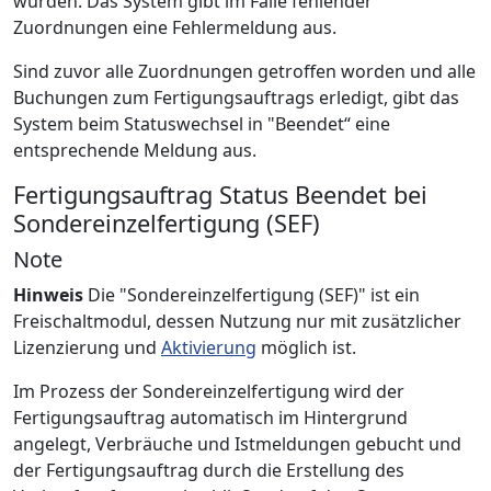
wurden. Das System gibt im Falle fehlender
Zuordnungen eine Fehlermeldung aus.
Sind zuvor alle Zuordnungen getroffen worden und alle
Buchungen zum Fertigungsauftrags erledigt, gibt das
System beim Statuswechsel in "Beendet“ eine
entsprechende Meldung aus.
Fertigungsauftrag Status Beendet bei
Sondereinzelfertigung (SEF)
Note
Hinweis
Die "Sondereinzelfertigung (SEF)" ist ein
Freischaltmodul, dessen Nutzung nur mit zusätzlicher
Lizenzierung und
Aktivierung
möglich ist.
Im Prozess der Sondereinzelfertigung wird der
Fertigungsauftrag automatisch im Hintergrund
angelegt, Verbräuche und Istmeldungen gebucht und
der Fertigungsauftrag durch die Erstellung des