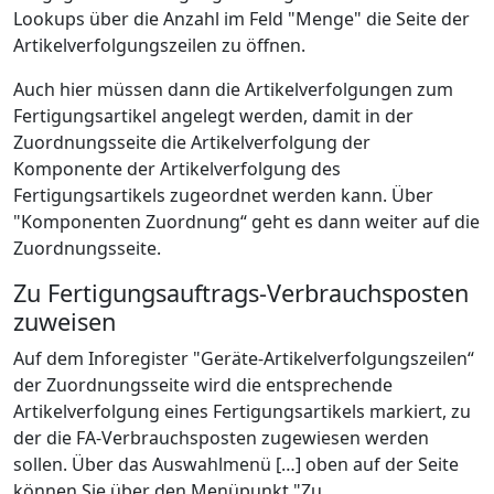
Lookups über die Anzahl im Feld "Menge" die Seite der
Artikelverfolgungszeilen zu öffnen.
Auch hier müssen dann die Artikelverfolgungen zum
Fertigungsartikel angelegt werden, damit in der
Zuordnungsseite die Artikelverfolgung der
Komponente der Artikelverfolgung des
Fertigungsartikels zugeordnet werden kann. Über
"Komponenten Zuordnung“ geht es dann weiter auf die
Zuordnungsseite.
Zu Fertigungsauftrags-Verbrauchsposten
zuweisen
Auf dem Inforegister "Geräte-Artikelverfolgungszeilen“
der Zuordnungsseite wird die entsprechende
Artikelverfolgung eines Fertigungsartikels markiert, zu
der die FA-Verbrauchsposten zugewiesen werden
sollen. Über das Auswahlmenü […] oben auf der Seite
können Sie über den Menüpunkt "Zu