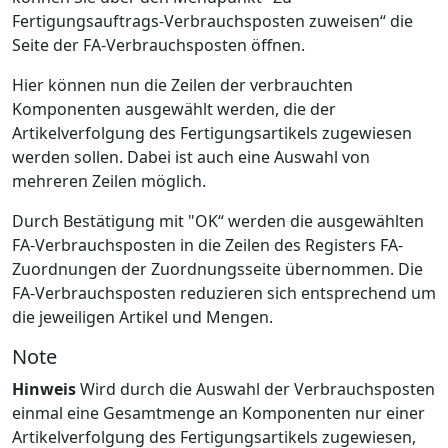
Fertigungsauftrags-Verbrauchsposten zuweisen“ die
Seite der FA-Verbrauchsposten öffnen.
Hier können nun die Zeilen der verbrauchten
Komponenten ausgewählt werden, die der
Artikelverfolgung des Fertigungsartikels zugewiesen
werden sollen. Dabei ist auch eine Auswahl von
mehreren Zeilen möglich.
Durch Bestätigung mit "OK“ werden die ausgewählten
FA-Verbrauchsposten in die Zeilen des Registers FA-
Zuordnungen der Zuordnungsseite übernommen. Die
FA-Verbrauchsposten reduzieren sich entsprechend um
die jeweiligen Artikel und Mengen.
Note
Hinweis
Wird durch die Auswahl der Verbrauchsposten
einmal eine Gesamtmenge an Komponenten nur einer
Artikelverfolgung des Fertigungsartikels zugewiesen,