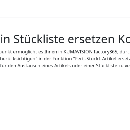
 in Stückliste ersetzen 
punkt ermöglicht es Ihnen in KUMAVISION factory365, durc
berücksichtigen" in der Funktion "Fert.-Stückl. Artikel erset
für den Austausch eines Artikels oder einer Stückliste zu 