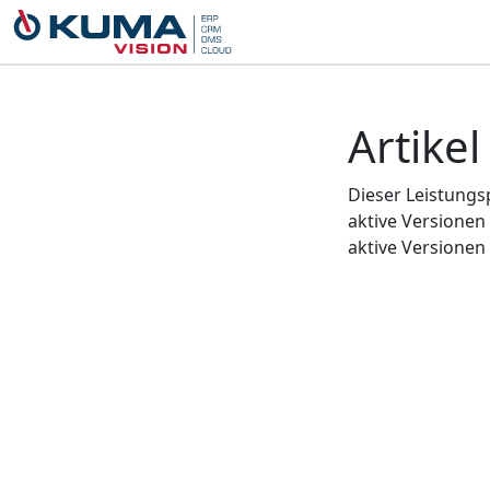
Artikel
Dieser Leistungs
aktive Versionen 
aktive Versionen 