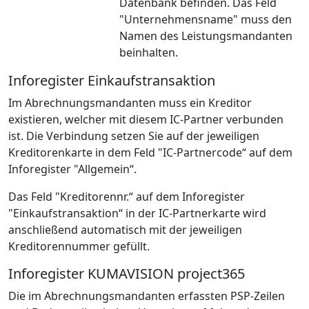
Datenbank befinden. Das Feld
"Unternehmensname" muss den
Namen des Leistungsmandanten
beinhalten.
Inforegister Einkaufstransaktion
Im Abrechnungsmandanten muss ein Kreditor
existieren, welcher mit diesem IC-Partner verbunden
ist. Die Verbindung setzen Sie auf der jeweiligen
Kreditorenkarte in dem Feld "IC-Partnercode“ auf dem
Inforegister "Allgemein“.
Das Feld "Kreditorennr.“ auf dem Inforegister
"Einkaufstransaktion“ in der IC-Partnerkarte wird
anschließend automatisch mit der jeweiligen
Kreditorennummer gefüllt.
Inforegister KUMAVISION project365
Die im Abrechnungsmandanten erfassten PSP-Zeilen