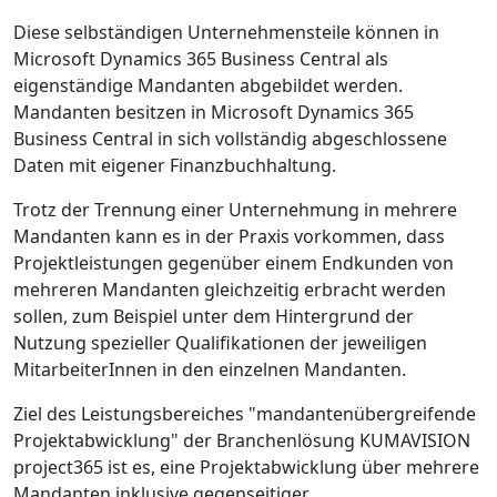
Diese selbständigen Unternehmensteile können in
Microsoft Dynamics 365 Business Central als
eigenständige Mandanten abgebildet werden.
Mandanten besitzen in Microsoft Dynamics 365
Business Central in sich vollständig abgeschlossene
Daten mit eigener Finanzbuchhaltung.
Trotz der Trennung einer Unternehmung in mehrere
Mandanten kann es in der Praxis vorkommen, dass
Projektleistungen gegenüber einem Endkunden von
mehreren Mandanten gleichzeitig erbracht werden
sollen, zum Beispiel unter dem Hintergrund der
Nutzung spezieller Qualifikationen der jeweiligen
MitarbeiterInnen in den einzelnen Mandanten.
Ziel des Leistungsbereiches "mandantenübergreifende
Projektabwicklung" der Branchenlösung KUMAVISION
project365 ist es, eine Projektabwicklung über mehrere
Mandanten inklusive gegenseitiger