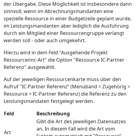
der Übergabe. Diese Möglichkeit ist insbesondere dann
sinnvoll, wenn im Abrechnungsmandanten eine
spezielle Ressource in einer Budgetzeile geplant wurde,
im Leistungsmandanten aber lediglich die Ausführung
durch ein Mitglied einer Ressourcengruppe verlangt
werden soll - oder auch umgekehrt.
Hierzu wird in dem Feld "Ausgehende Projekt
Ressourcennr.-Art" die Option "Ressource IC-Partner
Referenz" ausgewählt.
Auf der jeweiligen Ressourcenkarte muss über den
Aufruf "IC-Partner Referenz“ (Menüband > Zugehörig >
Ressource > IC-Partner Referenz) die Referenz zu den
Leistungsmandaten festgelegt werden.
Feld
Beschreibung
Gibt die Art des jeweiligen Datensatzes
an. In diesem Fall wird die Art vom
Art
System automatisch mit "Ressource“