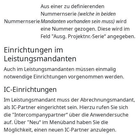
Aus einer zu definierenden
Nummernserie
(welche in beiden
Nummernserie
Mandanten vorhanden sein muss)
wird
eine Nummer gezogen. Diese wird im
Feld "Ausg. Projektnr.-Serie“ angegeben.
Einrichtungen im
Leistungsmandanten
Auch im Leistungsmandanten müssen einmalig
notwendige Einrichtungen vorgenommen werden.
IC-Einrichtungen
Im Leistungsmandant muss der Abrechnungsmandant,
als IC-Partner eingerichtet sein. Hierzu rufen Sie sich
die "Intercompanypartner“ über die Anwendersuche
auf. Über "Neu“ im Menüband haben Sie die
Möglichkeit, einen neuen IC-Partner anzulegen.