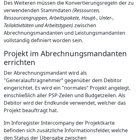
Des Weiteren müssen die Konvertierungsregeln der zu
verwendenden Stammdaten
(Ressourcen,
Ressourcengruppen, Arbeitspakete, Haupt-, Unter-,
Teilaktivitäten und Arbeitstypen)
zwischen
Abrechnungsmandanten und Leistungsmandanten
vollständig definiert worden sein.
Projekt im Abrechnungsmandanten
errichten
Der Abrechnungsmandant wird als
"Generalauftragnehmer“ gegenüber dem Debitor
eingerichtet. Es wird ein "normales“ Projekt angelegt,
einschließlich aller PSP-Zeilen und Budgetzeilen. Als
Debitor wird der Endkunde verwendet, welcher das
Projekt beauftragt hat.
Im Inforegister Intercompany der Projektkarte
befinden sich zusätzliche Informationsfelder, welche
den Status der Übergabe zwischen