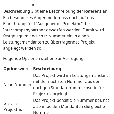
an.
Beschreibung
Gibt eine Beschreibung der Referenz an.
Ein besonderes Augenmerk muss noch auf das
Einrichtungsfeld "Ausgehende Projektnr.“ der
Intercompanypartner geworfen werden. Damit wird
festgelegt, mit welcher Nummer ein in einen
Leistungsmandanten zu übertragendes Projekt
angelegt werden soll.
Folgende Optionen stehen zur Verfügung:
Optionswert
Beschreibung
Das Projekt wird im Leistungsmandant
mit der nächsten Nummer aus der
Neue Nummer
dortigen Standardnummernserie für
Projekte angelegt.
Das Projekt behält die Nummer bei, hat
Gleiche
also in beiden Mandanten die gleiche
Projektnr.
Nummer