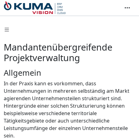
Mandantenübergreifende
Projektverwaltung
Allgemein
In der Praxis kann es vorkommen, dass
Unternehmungen in mehreren selbständig am Markt
agierenden Unternehmensteilen strukturiert sind.
Hintergründe einer solchen Strukturierung können
beispielsweise verschiedene territoriale
Tätigkeitsgebiete oder auch unterschiedliche
Leistungsumfänge der einzelnen Unternehmensteile
sein.