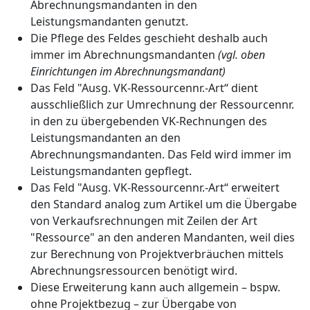
Abrechnungsmandanten in den
Leistungsmandanten genutzt.
Die Pflege des Feldes geschieht deshalb auch
immer im Abrechnungsmandanten
(vgl. oben
Einrichtungen im Abrechnungsmandant)
Das Feld "Ausg. VK-Ressourcennr.-Art“ dient
ausschließlich zur Umrechnung der Ressourcennr.
in den zu übergebenden VK-Rechnungen des
Leistungsmandanten an den
Abrechnungsmandanten. Das Feld wird immer im
Leistungsmandanten gepflegt.
Das Feld "Ausg. VK-Ressourcennr.-Art“ erweitert
den Standard analog zum Artikel um die Übergabe
von Verkaufsrechnungen mit Zeilen der Art
"Ressource" an den anderen Mandanten, weil dies
zur Berechnung von Projektverbräuchen mittels
Abrechnungsressourcen benötigt wird.
Diese Erweiterung kann auch allgemein – bspw.
ohne Projektbezug – zur Übergabe von