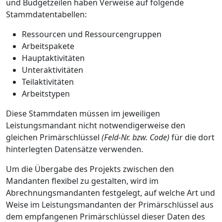
und Budgetzeilen haben Verweise auf folgende
Stammdatentabellen:
Ressourcen und Ressourcengruppen
Arbeitspakete
Hauptaktivitäten
Unteraktivitäten
Teilaktivitäten
Arbeitstypen
Diese Stammdaten müssen im jeweiligen
Leistungsmandant nicht notwendigerweise den
gleichen Primärschlüssel
(Feld-Nr. bzw. Code)
für die dort
hinterlegten Datensätze verwenden.
Um die Übergabe des Projekts zwischen den
Mandanten flexibel zu gestalten, wird im
Abrechnungsmandanten festgelegt, auf welche Art und
Weise im Leistungsmandanten der Primärschlüssel aus
dem empfangenen Primärschlüssel dieser Daten des