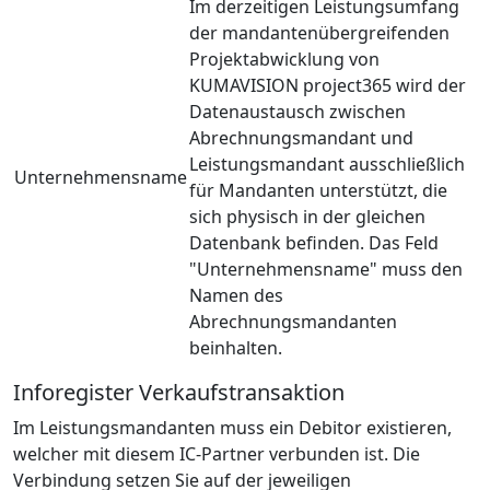
Im derzeitigen Leistungsumfang
der mandantenübergreifenden
Projektabwicklung von
KUMAVISION project365 wird der
Datenaustausch zwischen
Abrechnungsmandant und
Leistungsmandant ausschließlich
Unternehmensname
für Mandanten unterstützt, die
sich physisch in der gleichen
Datenbank befinden. Das Feld
"Unternehmensname" muss den
Namen des
Abrechnungsmandanten
beinhalten.
Inforegister Verkaufstransaktion
Im Leistungsmandanten muss ein Debitor existieren,
welcher mit diesem IC-Partner verbunden ist. Die
Verbindung setzen Sie auf der jeweiligen