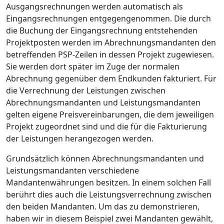
Ausgangsrechnungen werden automatisch als
Eingangsrechnungen entgegengenommen. Die durch
die Buchung der Eingangsrechnung entstehenden
Projektposten werden im Abrechnungsmandanten den
betreffenden PSP-Zeilen in dessen Projekt zugewiesen.
Sie werden dort später im Zuge der normalen
Abrechnung gegenüber dem Endkunden fakturiert. Für
die Verrechnung der Leistungen zwischen
Abrechnungsmandanten und Leistungsmandanten
gelten eigene Preisvereinbarungen, die dem jeweiligen
Projekt zugeordnet sind und die für die Fakturierung
der Leistungen herangezogen werden.
Grundsätzlich können Abrechnungsmandanten und
Leistungsmandanten verschiedene
Mandantenwährungen besitzen. In einem solchen Fall
berührt dies auch die Leistungsverrechnung zwischen
den beiden Mandanten. Um das zu demonstrieren,
haben wir in diesem Beispiel zwei Mandanten gewählt,