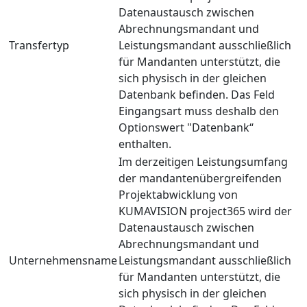
Datenaustausch zwischen
Abrechnungsmandant und
Transfertyp
Leistungsmandant ausschließlich
für Mandanten unterstützt, die
sich physisch in der gleichen
Datenbank befinden. Das Feld
Eingangsart muss deshalb den
Optionswert "Datenbank“
enthalten.
Im derzeitigen Leistungsumfang
der mandantenübergreifenden
Projektabwicklung von
KUMAVISION project365 wird der
Datenaustausch zwischen
Abrechnungsmandant und
Unternehmensname
Leistungsmandant ausschließlich
für Mandanten unterstützt, die
sich physisch in der gleichen