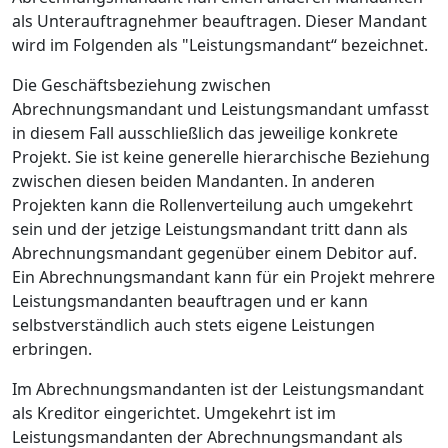
als Unterauftragnehmer beauftragen. Dieser Mandant
wird im Folgenden als "Leistungsmandant“ bezeichnet.
Die Geschäftsbeziehung zwischen
Abrechnungsmandant und Leistungsmandant umfasst
in diesem Fall ausschließlich das jeweilige konkrete
Projekt. Sie ist keine generelle hierarchische Beziehung
zwischen diesen beiden Mandanten. In anderen
Projekten kann die Rollenverteilung auch umgekehrt
sein und der jetzige Leistungsmandant tritt dann als
Abrechnungsmandant gegenüber einem Debitor auf.
Ein Abrechnungsmandant kann für ein Projekt mehrere
Leistungsmandanten beauftragen und er kann
selbstverständlich auch stets eigene Leistungen
erbringen.
Im Abrechnungsmandanten ist der Leistungsmandant
als Kreditor eingerichtet. Umgekehrt ist im
Leistungsmandanten der Abrechnungsmandant als