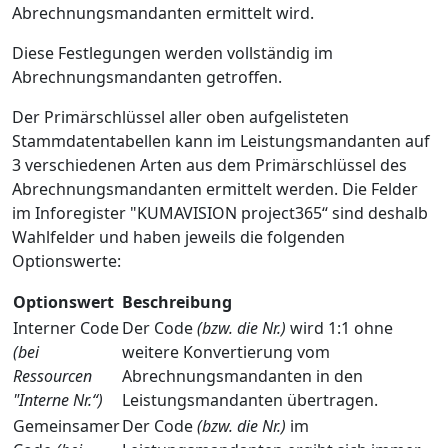
Abrechnungsmandanten ermittelt wird.
Diese Festlegungen werden vollständig im
Abrechnungsmandanten getroffen.
Der Primärschlüssel aller oben aufgelisteten
Stammdatentabellen kann im Leistungsmandanten auf
3 verschiedenen Arten aus dem Primärschlüssel des
Abrechnungsmandanten ermittelt werden. Die Felder
im Inforegister "KUMAVISION project365“ sind deshalb
Wahlfelder und haben jeweils die folgenden
Optionswerte:
Optionswert
Beschreibung
Interner Code
Der Code
(bzw. die Nr.)
wird 1:1 ohne
(bei
weitere Konvertierung vom
Ressourcen
Abrechnungsmandanten in den
"Interne Nr.“)
Leistungsmandanten übertragen.
Gemeinsamer
Der Code
(bzw. die Nr.)
im