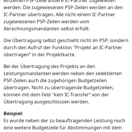
einzelnen PSP-Zeile andere IC-Partner zugewiesen
werden. Die zugewiesenen PSP-Zeilen werden an den
IC-Partner übertragen. Alle nicht einem IC-Partner
zugewiesenen PSP-Zeilen werden vom
Abrechnungsmandanten selbst erfüllt.
Die Übertragung selbst geschieht nicht im PSP, sondern
durch den Aufruf der Funktion "Projekt an IC-Partner
übertragen“ in der Projektkarte.
Bei der Übertragung des Projekts an den
Leistungsmandanten werden neben den selektierten
PSP-Zeilen auch die zugehörigen Budgetzeilen
übertragen. Nicht zu übertragende Budgetzeilen,
können mit dem Feld "kein IC-Transfer“ von der
Übertragung ausgeschlossen werden.
Beispiel:
Es wurde neben der zu beauftragenden Leistung noch
eine weitere Budgetzeile für Abstimmungen mit dem