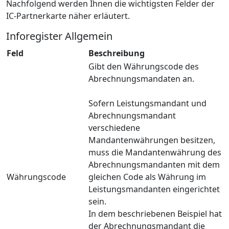
Nachfolgend werden Ihnen die wichtigsten Felder der
IC-Partnerkarte näher erläutert.
Inforegister Allgemein
Feld
Beschreibung
Gibt den Währungscode des
Abrechnungsmandaten an.
Sofern Leistungsmandant und
Abrechnungsmandant
verschiedene
Mandantenwährungen besitzen,
muss die Mandantenwährung des
Abrechnungsmandanten mit dem
Währungscode
gleichen Code als Währung im
Leistungsmandanten eingerichtet
sein.
In dem beschriebenen Beispiel hat
der Abrechnungsmandant die