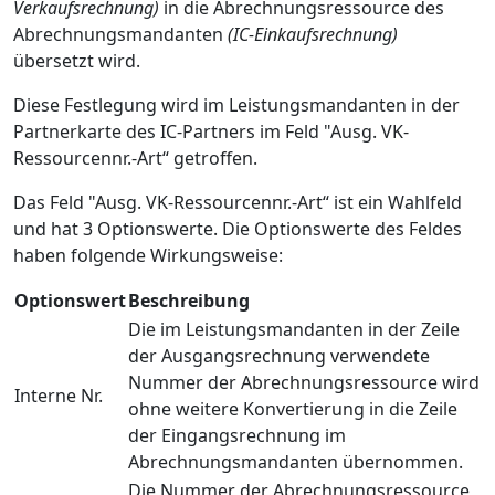
Verkaufsrechnung)
in die Abrechnungsressource des
Abrechnungsmandanten
(IC-Einkaufsrechnung)
übersetzt wird.
Diese Festlegung wird im Leistungsmandanten in der
Partnerkarte des IC-Partners im Feld "Ausg. VK-
Ressourcennr.-Art“ getroffen.
Das Feld "Ausg. VK-Ressourcennr.-Art“ ist ein Wahlfeld
und hat 3 Optionswerte. Die Optionswerte des Feldes
haben folgende Wirkungsweise:
Optionswert
Beschreibung
Die im Leistungsmandanten in der Zeile
der Ausgangsrechnung verwendete
Nummer der Abrechnungsressource wird
Interne Nr.
ohne weitere Konvertierung in die Zeile
der Eingangsrechnung im
Abrechnungsmandanten übernommen.
Die Nummer der Abrechnungsressource