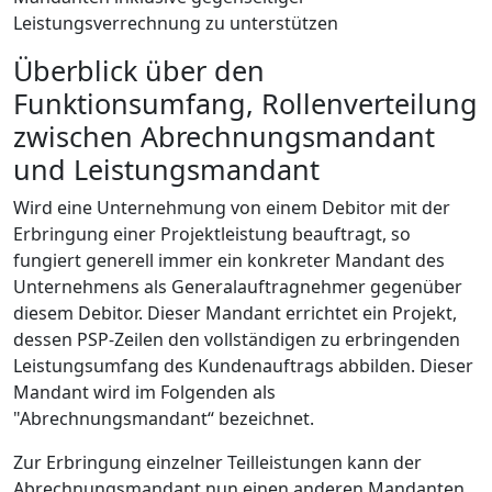
Leistungsverrechnung zu unterstützen
Überblick über den
Funktionsumfang, Rollenverteilung
zwischen Abrechnungsmandant
und Leistungsmandant
Wird eine Unternehmung von einem Debitor mit der
Erbringung einer Projektleistung beauftragt, so
fungiert generell immer ein konkreter Mandant des
Unternehmens als Generalauftragnehmer gegenüber
diesem Debitor. Dieser Mandant errichtet ein Projekt,
dessen PSP-Zeilen den vollständigen zu erbringenden
Leistungsumfang des Kundenauftrags abbilden. Dieser
Mandant wird im Folgenden als
"Abrechnungsmandant“ bezeichnet.
Zur Erbringung einzelner Teilleistungen kann der
Abrechnungsmandant nun einen anderen Mandanten