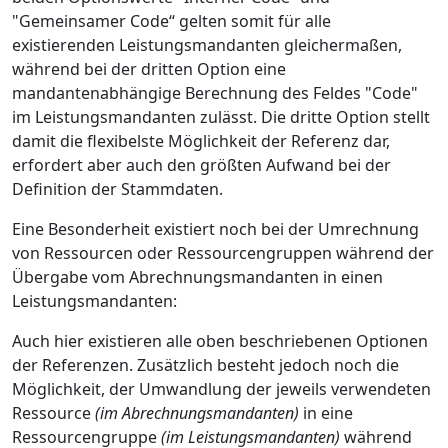
"Gemeinsamer Code“ gelten somit für alle
existierenden Leistungsmandanten gleichermaßen,
während bei der dritten Option eine
mandantenabhängige Berechnung des Feldes "Code"
im Leistungsmandanten zulässt. Die dritte Option stellt
damit die flexibelste Möglichkeit der Referenz dar,
erfordert aber auch den größten Aufwand bei der
Definition der Stammdaten.
Eine Besonderheit existiert noch bei der Umrechnung
von Ressourcen oder Ressourcengruppen während der
Übergabe vom Abrechnungsmandanten in einen
Leistungsmandanten:
Auch hier existieren alle oben beschriebenen Optionen
der Referenzen. Zusätzlich besteht jedoch noch die
Möglichkeit, der Umwandlung der jeweils verwendeten
Ressource
(im Abrechnungsmandanten)
in eine
Ressourcengruppe
(im Leistungsmandanten)
während