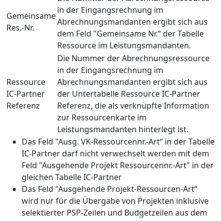
in der Eingangsrechnung im
Gemeinsame
Abrechnungsmandanten ergibt sich aus
Res.-Nr.
dem Feld "Gemeinsame Nr.“ der Tabelle
Ressource im Leistungsmandanten.
Die Nummer der Abrechnungsressource
in der Eingangsrechnung im
Ressource
Abrechnungsmandanten ergibt sich aus
IC-Partner
der Untertabelle Ressource IC-Partner
Referenz
Referenz, die als verknüpfte Information
zur Ressourcenkarte im
Leistungsmandanten hinterlegt ist.
Das Feld "Ausg. VK-Ressourcennr.-Art“ in der Tabelle
IC-Partner darf nicht verwechselt werden mit dem
Feld "Ausgehende Projekt Ressourcennr.-Art" in der
gleichen Tabelle IC-Partner
Das Feld "Ausgehende Projekt-Ressourcen-Art“
wird nur für die Übergabe von Projekten inklusive
selektierter PSP-Zeilen und Budgetzeilen aus dem