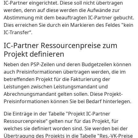
IC-Partner eingerichtet. Diese soll nicht übertragen
werden, denn auf diese werden die Aufwände zur
Abstimmung mit dem beauftragten IC-Partner gebucht.
Dies erreichen Sie durch ein Markieren des Feldes "kein
IC-Transfer“.
IC-Partner Ressourcenpreise zum
Projekt definieren
Neben den PSP-Zeilen und deren Budgetzeilen können
auch Preisinformationen übertragen werden, die im
betreffenden Projekt für die Fakturierung der
Leistungen zwischen Leistungsmandant und
Abrechnungsmandant gelten sollen. Diese Projekt-
Preisinformationen können Sie bei Bedarf hinterlegen.
Die Einträge in der Tabelle "Projekt IC-Partner
Ressourcenpreise“ gelten nur für das Projekt, für
welches sie definiert worden sind. Sie werden bei der
Übertragung des Projekts in die Tabelle "Res.-VK-Preise