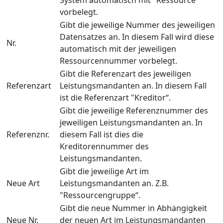
vorbelegt.
Gibt die jeweilige Nummer des jeweiligen
Datensatzes an. In diesem Fall wird diese
Nr.
automatisch mit der jeweiligen
Ressourcennummer vorbelegt.
Gibt die Referenzart des jeweiligen
Referenzart
Leistungsmandanten an. In diesem Fall
ist die Referenzart "Kreditor“.
Gibt die jeweilige Referenznummer des
jeweiligen Leistungsmandanten an. In
Referenznr.
diesem Fall ist dies die
Kreditorennummer des
Leistungsmandanten.
Gibt die jeweilige Art im
Neue Art
Leistungsmandanten an. Z.B.
"Ressourcengruppe“.
Gibt die neue Nummer in Abhängigkeit
Neue Nr.
der neuen Art im Leistungsmandanten