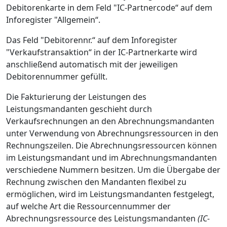
Debitorenkarte in dem Feld "IC-Partnercode“ auf dem
Inforegister "Allgemein“.
Das Feld "Debitorennr.“ auf dem Inforegister
"Verkaufstransaktion“ in der IC-Partnerkarte wird
anschließend automatisch mit der jeweiligen
Debitorennummer gefüllt.
Die Fakturierung der Leistungen des
Leistungsmandanten geschieht durch
Verkaufsrechnungen an den Abrechnungsmandanten
unter Verwendung von Abrechnungsressourcen in den
Rechnungszeilen. Die Abrechnungsressourcen können
im Leistungsmandant und im Abrechnungsmandanten
verschiedene Nummern besitzen. Um die Übergabe der
Rechnung zwischen den Mandanten flexibel zu
ermöglichen, wird im Leistungsmandanten festgelegt,
auf welche Art die Ressourcennummer der
Abrechnungsressource des Leistungsmandanten
(IC-