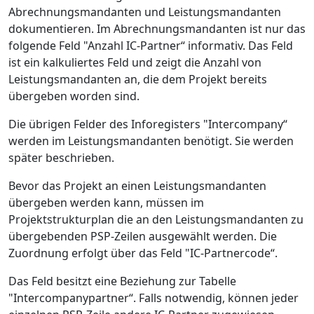
Abrechnungsmandanten und Leistungsmandanten
dokumentieren. Im Abrechnungsmandanten ist nur das
folgende Feld "Anzahl IC-Partner“ informativ. Das Feld
ist ein kalkuliertes Feld und zeigt die Anzahl von
Leistungsmandanten an, die dem Projekt bereits
übergeben worden sind.
Die übrigen Felder des Inforegisters "Intercompany“
werden im Leistungsmandanten benötigt. Sie werden
später beschrieben.
Bevor das Projekt an einen Leistungsmandanten
übergeben werden kann, müssen im
Projektstrukturplan die an den Leistungsmandanten zu
übergebenden PSP-Zeilen ausgewählt werden. Die
Zuordnung erfolgt über das Feld "IC-Partnercode“.
Das Feld besitzt eine Beziehung zur Tabelle
"Intercompanypartner“. Falls notwendig, können jeder