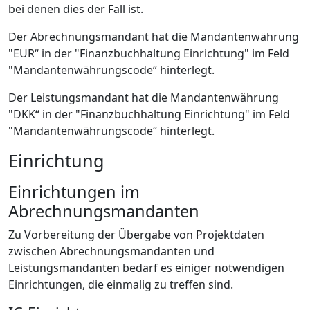
bei denen dies der Fall ist.
Der Abrechnungsmandant hat die Mandantenwährung
"EUR“ in der "Finanzbuchhaltung Einrichtung" im Feld
"Mandantenwährungscode“ hinterlegt.
Der Leistungsmandant hat die Mandantenwährung
"DKK“ in der "Finanzbuchhaltung Einrichtung" im Feld
"Mandantenwährungscode“ hinterlegt.
Einrichtung
Einrichtungen im
Abrechnungsmandanten
Zu Vorbereitung der Übergabe von Projektdaten
zwischen Abrechnungsmandanten und
Leistungsmandanten bedarf es einiger notwendigen
Einrichtungen, die einmalig zu treffen sind.