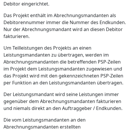
Debitor eingerichtet.
Das Projekt enthält im Abrechnungsmandanten als
Debitorennummer immer die Nummer des Endkunden.
Nur der Abrechnungsmandant wird an diesen Debitor
fakturieren.
Um Teilleistungen des Projekts an einen
Leistungsmandanten zu übertragen, werden im
Abrechnungsmandanten die betreffenden PSP-Zeilen
im Projekt dem Leistungsmandanten zugewiesen und
das Projekt wird mit den gekennzeichneten PSP-Zeilen
per Funktion an den Leistungsmandanten übertragen.
Der Leistungsmandant wird seine Leistungen immer
gegenüber dem Abrechnungsmandanten fakturieren
und niemals direkt an den Auftraggeber / Endkunden.
Die vom Leistungsmandanten an den
Abrechnungsmandanten erstellten