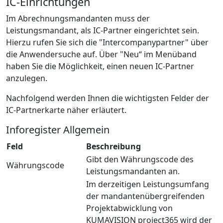
IC-Einrichtungen
Im Abrechnungsmandanten muss der
Leistungsmandant, als IC-Partner eingerichtet sein.
Hierzu rufen Sie sich die "Intercompanypartner" über
die Anwendersuche auf. Über "Neu“ im Menüband
haben Sie die Möglichkeit, einen neuen IC-Partner
anzulegen.
Nachfolgend werden Ihnen die wichtigsten Felder der
IC-Partnerkarte näher erläutert.
Inforegister Allgemein
Feld
Beschreibung
Gibt den Währungscode des
Währungscode
Leistungsmandanten an.
Im derzeitigen Leistungsumfang
der mandantenübergreifenden
Projektabwicklung von
KUMAVISION project365 wird der