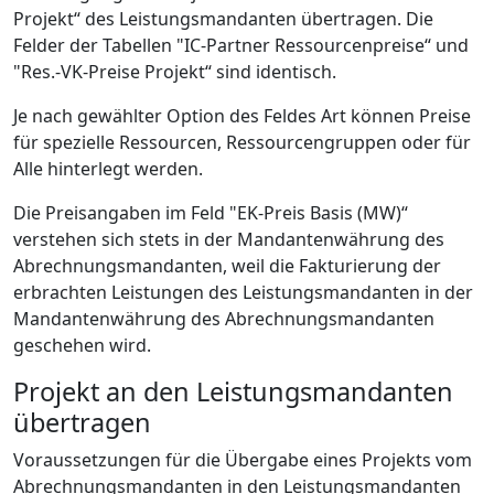
Projekt“ des Leistungsmandanten übertragen. Die
Felder der Tabellen "IC-Partner Ressourcenpreise“ und
"Res.-VK-Preise Projekt“ sind identisch.
Je nach gewählter Option des Feldes Art können Preise
für spezielle Ressourcen, Ressourcengruppen oder für
Alle hinterlegt werden.
Die Preisangaben im Feld "EK-Preis Basis (MW)“
verstehen sich stets in der Mandantenwährung des
Abrechnungsmandanten, weil die Fakturierung der
erbrachten Leistungen des Leistungsmandanten in der
Mandantenwährung des Abrechnungsmandanten
geschehen wird.
Projekt an den Leistungsmandanten
übertragen
Voraussetzungen für die Übergabe eines Projekts vom
Abrechnungsmandanten in den Leistungsmandanten