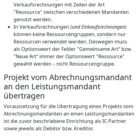
Verkaufsrechnungen mit Zeilen der Art
"Ressource" zwischen verschiedenen Mandanten
genutzt werden.
In Verkaufsrechnungen
(und Einkaufsrechnungen)
können keine Ressourcengruppen, sondern nur
Ressourcen verwendet werden. Deswegen muss
als Optionswert der Felder "Gemeinsame Art“ bzw.
"Neue Art“ immer der Optionswert "Ressource"
gewählt werden – nicht Ressourcengruppe.
Projekt vom Abrechnungsmandant
an den Leistungsmandant
übertragen
Voraussetzung für die Übertragung eines Projekts vom
Abrechnungsmandanten an einen Leistungsmandanten
ist die zuvor beschriebene Einrichtung als IC-Partner
sowie jeweils als Debitor bzw. Kreditor.