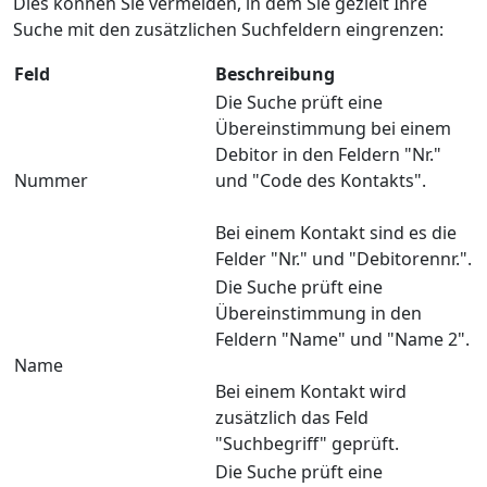
Dies können Sie vermeiden, in dem Sie gezielt Ihre
Suche mit den zusätzlichen Suchfeldern eingrenzen:
Feld
Beschreibung
Die Suche prüft eine
Übereinstimmung bei einem
Debitor in den Feldern "Nr."
Nummer
und "Code des Kontakts".
Bei einem Kontakt sind es die
Felder "Nr." und "Debitorennr.".
Die Suche prüft eine
Übereinstimmung in den
Feldern "Name" und "Name 2".
Name
Bei einem Kontakt wird
zusätzlich das Feld
"Suchbegriff" geprüft.
Die Suche prüft eine