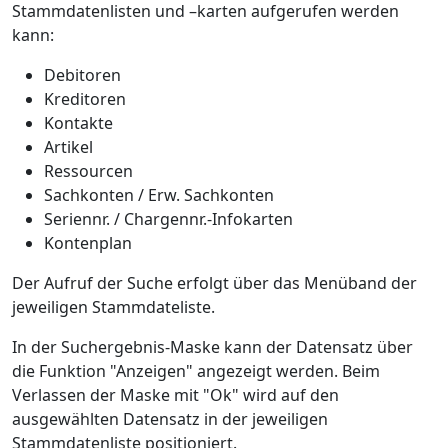
Stammdatenlisten und –karten aufgerufen werden
kann:
Debitoren
Kreditoren
Kontakte
Artikel
Ressourcen
Sachkonten / Erw. Sachkonten
Seriennr. / Chargennr.-Infokarten
Kontenplan
Der Aufruf der Suche erfolgt über das Menüband der
jeweiligen Stammdateliste.
In der Suchergebnis-Maske kann der Datensatz über
die Funktion "Anzeigen" angezeigt werden. Beim
Verlassen der Maske mit "Ok" wird auf den
ausgewählten Datensatz in der jeweiligen
Stammdatenliste positioniert.