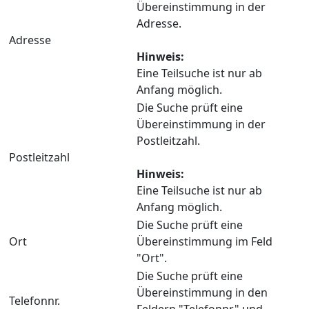
Übereinstimmung in der
Adresse.
Adresse
Hinweis:
Eine Teilsuche ist nur ab
Anfang möglich.
Die Suche prüft eine
Übereinstimmung in der
Postleitzahl.
Postleitzahl
Hinweis:
Eine Teilsuche ist nur ab
Anfang möglich.
Die Suche prüft eine
Ort
Übereinstimmung im Feld
"Ort".
Die Suche prüft eine
Übereinstimmung in den
Telefonnr.
Feldern "Telefonnr." und