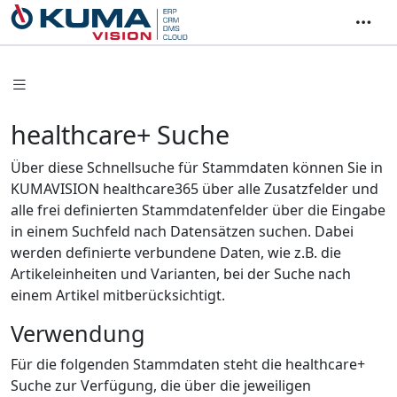
healthcare+ Suche
Über diese Schnellsuche für Stammdaten können Sie in
KUMAVISION healthcare365 über alle Zusatzfelder und
alle frei definierten Stammdatenfelder über die Eingabe
in einem Suchfeld nach Datensätzen suchen. Dabei
werden definierte verbundene Daten, wie z.B. die
Artikeleinheiten und Varianten, bei der Suche nach
einem Artikel mitberücksichtigt.
Verwendung
Für die folgenden Stammdaten steht die healthcare+
Suche zur Verfügung, die über die jeweiligen