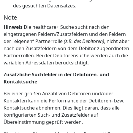
des gesuchten Datensatzes.
Note
Hinweis
Die healthcare+ Suche sucht nach den
eingetragenen Feldern/Zusatzfeldern und den Feldern
der "eigenen“ Partnerrolle
(z.B. des Debitoren)
, nicht aber
nach den Zusatzfeldern von dem Debitor zugeordneten
Partnerrollen. Bei der Debitorensuche werden auch die
variablen Adressdaten berücksichtigt.
Zusätzliche Suchfelder in der Debitoren- und
Kontaktsuche
Bei einer großen Anzahl von Debitoren und/oder
Kontakten kann die Performance der Debitoren- bzw.
Kontaktsuche abnehmen. Dies liegt daran, dass alle
konfigurierten Such- und Zusatzfelder auf
Übereinstimmung geprüft werden.