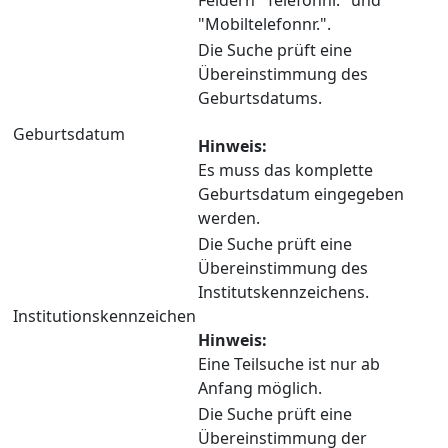
"Mobiltelefonnr.".
Die Suche prüft eine
Übereinstimmung des
Geburtsdatums.
Geburtsdatum
Hinweis:
Es muss das komplette
Geburtsdatum eingegeben
werden.
Die Suche prüft eine
Übereinstimmung des
Institutskennzeichens.
Institutionskennzeichen
Hinweis:
Eine Teilsuche ist nur ab
Anfang möglich.
Die Suche prüft eine
Übereinstimmung der