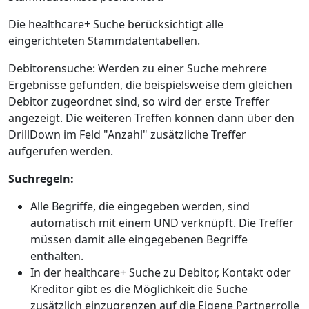
Die healthcare+ Suche berücksichtigt alle
eingerichteten Stammdatentabellen.
Debitorensuche: Werden zu einer Suche mehrere
Ergebnisse gefunden, die beispielsweise dem gleichen
Debitor zugeordnet sind, so wird der erste Treffer
angezeigt. Die weiteren Treffen können dann über den
DrillDown im Feld "Anzahl" zusätzliche Treffer
aufgerufen werden.
Suchregeln:
Alle Begriffe, die eingegeben werden, sind
automatisch mit einem UND verknüpft. Die Treffer
müssen damit alle eingegebenen Begriffe
enthalten.
In der healthcare+ Suche zu Debitor, Kontakt oder
Kreditor gibt es die Möglichkeit die Suche
zusätzlich einzugrenzen auf die Eigene Partnerrolle