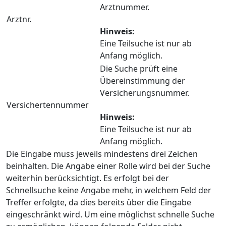
Arztnummer.
Arztnr.
Hinweis:
Eine Teilsuche ist nur ab
Anfang möglich.
Die Suche prüft eine
Übereinstimmung der
Versicherungsnummer.
Versichertennummer
Hinweis:
Eine Teilsuche ist nur ab
Anfang möglich.
Die Eingabe muss jeweils mindestens drei Zeichen
beinhalten. Die Angabe einer Rolle wird bei der Suche
weiterhin berücksichtigt. Es erfolgt bei der
Schnellsuche keine Angabe mehr, in welchem Feld der
Treffer erfolgte, da dies bereits über die Eingabe
eingeschränkt wird. Um eine möglichst schnelle Suche